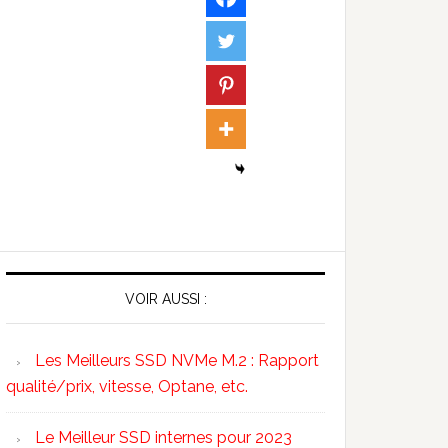
VOIR AUSSI :
Les Meilleurs SSD NVMe M.2 : Rapport
qualité/prix, vitesse, Optane, etc.
Le Meilleur SSD internes pour 2023