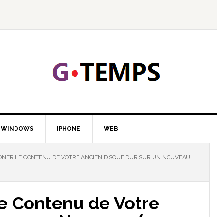
GTEMP
LOGIE
WINDOWS
IPHONE
WEB
ER LE CONTENU DE VOTRE ANCIEN DISQUE DUR SUR UN NOUVEAU
e Contenu de Votre