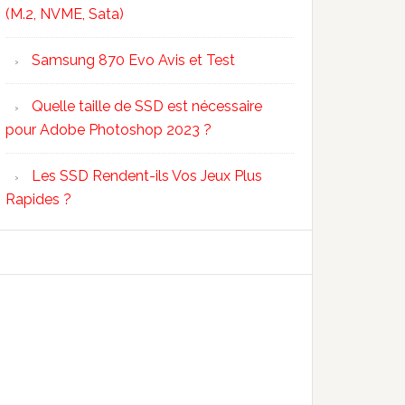
(M.2, NVME, Sata)
Samsung 870 Evo Avis et Test
Quelle taille de SSD est nécessaire
pour Adobe Photoshop 2023 ?
Les SSD Rendent-ils Vos Jeux Plus
Rapides ?