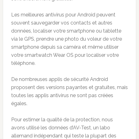
Les meilleures antivirus pour Android peuvent
souvent sauvegarder vos contacts et autres
données, localiser votre smartphone ou tablette
via le GPS, prendre une photo du voleur de votre
smartphone depuis sa caméra et même utiliser
votre smartwatch Wear OS pour localiser votre
téléphone.
De nombreuses applis de sécurité Android
proposent des versions payantes et gratuites, mais
toutes les applis antivirus ne sont pas créées
égales.
Pour estimer la qualité de la protection, nous
avons utilisé les données d’AV-Test, un labo
allemand indépendant qui teste la plupart des