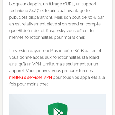
bloqueur d’applis, un filtrage d’URL, un support
technique 24/7, et le principal avantage, les
publicités disparaitront. Mais son coût de 30 € par
an est relativement élevé si on prend en compte
que Bitdefender et Kaspersky vous offrent les
mêmes fonctionnalités pour moins cher.
La version payante « Plus » coûte 80 € par an et
vous donne accès aux fonctionnalités standard
ainsi qu’à un VPN illimité, mais seulement sur un
appareil. Vous pouvez vous procurer l’un des
meilleurs services VPN
pour tous vos appareils à la
fois pour moins cher.