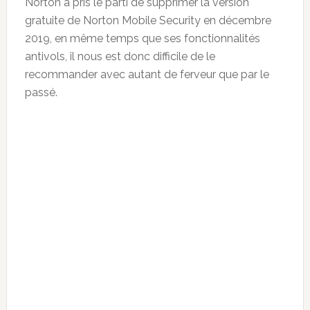
Norton a pris le parti de supprimer la version
gratuite de Norton Mobile Security en décembre
2019, en même temps que ses fonctionnalités
antivols, il nous est donc difficile de le
recommander avec autant de ferveur que par le
passé.