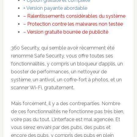
+ Option gratuite et complète
+ Version payante abordable
– Ralentissements considérables du système
– Protection contre les malwares non testée
– Version gratuite bourrée de publicité
360 Security, qui semble avoir récemment été
renommé Safe Security, vous offre toutes ses
fonctionnalités, y compris un bloqueur d’applis, un
booster de performances, un nettoyeur de
système, un antivol, un coffre-fort à photos, et un
scanner Wi-Fi, gratuitement.
Mais forcément, il y a des contreparties. Nombre
de ces fonctionnalités ne fonctionne pas très bien,
voire pas du tout. L’interface est mal agencée. Et
vous serez envahi par des pubs, des pubs et
encore des pubs, y compris des pubs en plein