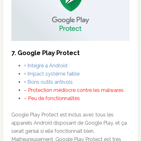
7. Google Play Protect
+ Intégré à Android
+ Impact système faible
+ Bons outils antivols
– Protection médiocre contre les malwares
– Peu de fonctionnalités
Google Play Protect est inclus avec tous les
appareils Android disposant de Google Play, et ça
serait génial si elle fonctionnait bien.
Malheureusement, Google Play Protect est très