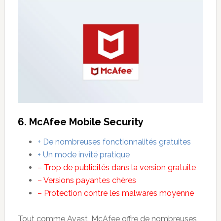
6. McAfee Mobile Security
+ De nombreuses fonctionnalités gratuites
+ Un mode invité pratique
– Trop de publicités dans la version gratuite
– Versions payantes chères
– Protection contre les malwares moyenne
Tout comme Avast, McAfee offre de nombreuses