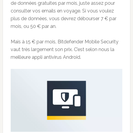
de données gratuites par mois, juste assez pour
consulter vos emails en voyage. Si vous voulez
plus de données, vous devrez débourser 7 € par
mois, ou 50 € par an.
Mais à 15 € par mois, Bitdefender Mobile Security
vaut très largement son prix. C’est selon nous la
meilleure appli antivirus Android.