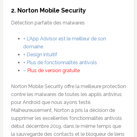
2. Norton Mobile Security
Détection parfaite des malwares
+ L’App Advisor est le meilleur de son
domaine
+ Design intuitif
+ Plus de fonctionnalités antivols
–
Plus de version gratuite
Norton Mobile Security offre la meilleure protection
contre les malwares de toutes les applis antivirus
pour Android que nous ayons testé.
Malheureusement, Norton a pris la décision de
supprimer les excellentes fonctionnalités antivols
début décembre 2019, dans le même temps que
la sauvegarde des contacts et le bloqueur de liens