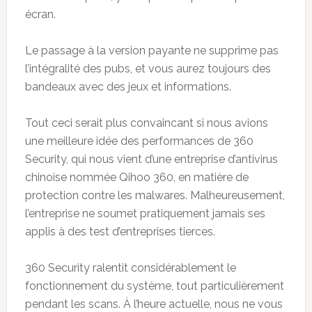
écran.
Le passage à la version payante ne supprime pas
l’intégralité des pubs, et vous aurez toujours des
bandeaux avec des jeux et informations.
Tout ceci serait plus convaincant si nous avions
une meilleure idée des performances de 360
Security, qui nous vient d’une entreprise d’antivirus
chinoise nommée Qihoo 360, en matière de
protection contre les malwares. Malheureusement,
l’entreprise ne soumet pratiquement jamais ses
applis à des test d’entreprises tierces.
360 Security ralentit considérablement le
fonctionnement du système, tout particulièrement
pendant les scans. À l’heure actuelle, nous ne vous