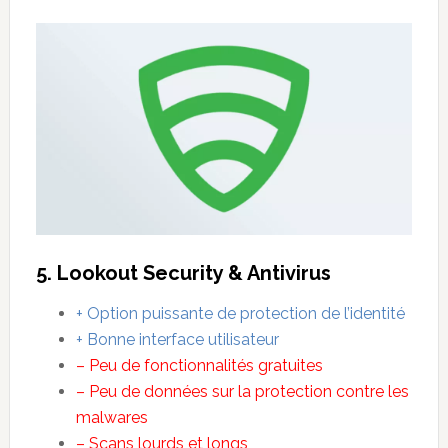
5. Lookout Security & Antivirus
+ Option puissante de protection de l’identité
+ Bonne interface utilisateur
– Peu de fonctionnalités gratuites
– Peu de données sur la protection contre les
malwares
– Scans lourds et longs