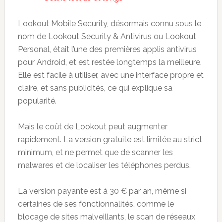
Lookout Mobile Security, désormais connu sous le
nom de Lookout Security & Antivirus ou Lookout
Personal, était l’une des premières applis antivirus
pour Android, et est restée longtemps la meilleure.
Elle est facile à utiliser, avec une interface propre et
claire, et sans publicités, ce qui explique sa
popularité.
Mais le coût de Lookout peut augmenter
rapidement. La version gratuite est limitée au strict
minimum, et ne permet que de scanner les
malwares et de localiser les téléphones perdus.
La version payante est à 30 € par an, même si
certaines de ses fonctionnalités, comme le
blocage de sites malveillants, le scan de réseaux