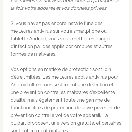
Les meilleures antivirus pour Android protègent à
la fois votre appareil et vos données privées
Si vous n’avez pas encore installé l’une des
meilleures antivirus sur votre smartphone ou
tablette Android, vous vous mettez en danger
d’infection par des applis corrompues et autres
formes de malwares.
Vos options en matière de protection sont loin
d’être limitées. Les meilleures applis antivirus pour
Android offrent non seulement une détection et
une prévention contre les malwares d’excellente
qualité, mais également toute une gamme de
fonctionnalités de protection de la vie privée et de
prévention contre le vol de votre appareil. La
plupart proposent une version gratuite, et certaines
sont entièrement gratuites.