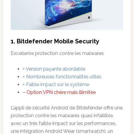
1. Bitdefender Mobile Security
Excellente protection contre les malwares
+ Version payante abordable
+ Nombreuses fonctionnalités utiles
+ Faible impact sur le système
– Option VPN chère mais illimitée
L’appli de sécurité Android de Bitdefender offre une
protection contre les malwares quasi infaillible,
avec un très faible impact sur les performances,
une intégration Android Wear (smartwatch), un