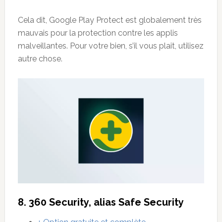
Cela dit, Google Play Protect est globalement très
mauvais pour la protection contre les applis
malveillantes. Pour votre bien, s’il vous plait, utilisez
autre chose.
8. 360 Security, alias Safe Security