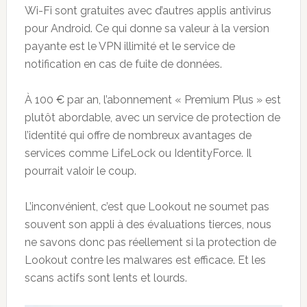
Wi-Fi sont gratuites avec d’autres applis antivirus
pour Android. Ce qui donne sa valeur à la version
payante est le VPN illimité et le service de
notification en cas de fuite de données.
À 100 € par an, l’abonnement « Premium Plus » est
plutôt abordable, avec un service de protection de
l’identité qui offre de nombreux avantages de
services comme LifeLock ou IdentityForce. Il
pourrait valoir le coup.
L’inconvénient, c’est que Lookout ne soumet pas
souvent son appli à des évaluations tierces, nous
ne savons donc pas réellement si la protection de
Lookout contre les malwares est efficace. Et les
scans actifs sont lents et lourds.