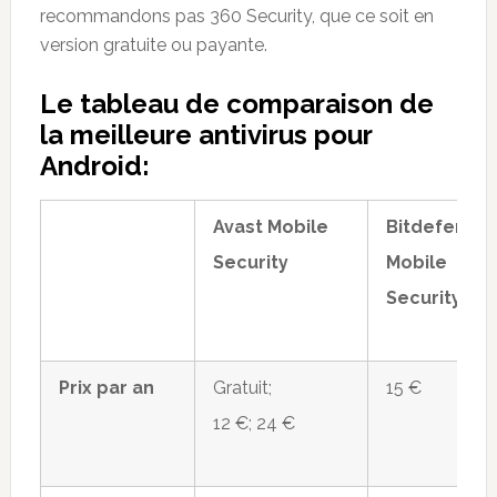
recommandons pas 360 Security, que ce soit en
version gratuite ou payante.
Le tableau de comparaison de
la meilleure antivirus pour
Android:
Avast Mobile
Bitdefende
Security
Mobile
Security
Prix par an
Gratuit;
15 €
12 €; 24 €