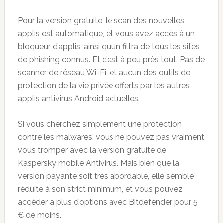
Pour la version gratuite, le scan des nouvelles
applis est automatique, et vous avez accès à un
bloqueur d’applis, ainsi qu’un filtra de tous les sites
de phishing connus. Et c’est à peu près tout. Pas de
scanner de réseau Wi-Fi, et aucun des outils de
protection de la vie privée offerts par les autres
applis antivirus Android actuelles.
Si vous cherchez simplement une protection
contre les malwares, vous ne pouvez pas vraiment
vous tromper avec la version gratuite de
Kaspersky mobile Antivirus. Mais bien que la
version payante soit très abordable, elle semble
réduite à son strict minimum, et vous pouvez
accéder à plus d’options avec Bitdefender pour 5
€ de moins.