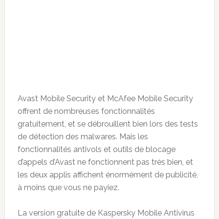
Avast Mobile Security et McAfee Mobile Security
offrent de nombreuses fonctionnalités
gratuitement, et se débrouillent bien lors des tests
de détection des malwares. Mais les
fonctionnalités antivols et outils de blocage
d’appels d’Avast ne fonctionnent pas très bien, et
les deux applis affichent énormément de publicité,
à moins que vous ne payiez.
La version gratuite de Kaspersky Mobile Antivirus