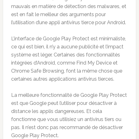
mauvais en matière de détection des malwares, et
est en fait le meilleur des arguments pour
l’utilisation d’une appli antivirus tierce pour Android.
L’interface de Google Play Protect est minimaliste,
ce qui est bien, il n’y a aucune publicité et l’impact
système est léger. Certaines des fonctionnalités
intégrées d’Android, comme Find My Device et
Chrome Safe Browsing, font la même chose que
certaines autres applications antivirus tierces.
La meilleure fonctionnalité de Google Play Protect
est que Google peut l’utiliser pour désactiver à
distance les applis dangereuses. Et cela
fonctionne que vous utilisiez un antivirus tiers ou
pas. Il n’est donc pas recommandé de désactiver
Google Play Protect.