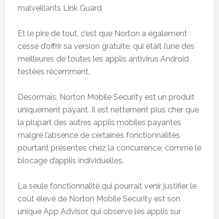
malveillants Link Guard.
Et le pire de tout, c’est que Norton a également
cessé d’offrir sa version gratuite, qui était l’une des
meilleures de toutes les applis antivirus Android
testées récemment.
Désormais, Norton Mobile Security est un produit
uniquement payant. Il est nettement plus cher que
la plupart des autres applis mobiles payantes
malgré l’absence de certaines fonctionnalités
pourtant présentes chez la concurrence, comme le
blocage d’applis individuelles.
La seule fonctionnalité qui pourrait venir justifier le
coût élevé de Norton Mobile Security est son
unique App Advisor, qui observe les applis sur