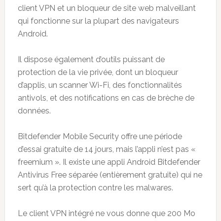
client VPN et un bloqueur de site web malveillant
qui fonctionne sur la plupart des navigateurs
Android.
Il dispose également d’outils puissant de
protection de la vie privée, dont un bloqueur
d’applis, un scanner Wi-Fi, des fonctionnalités
antivols, et des notifications en cas de brèche de
données.
Bitdefender Mobile Security offre une période
d’essai gratuite de 14 jours, mais l’appli n’est pas «
freemium ». Il existe une appli Android Bitdefender
Antivirus Free séparée (entièrement gratuite) qui ne
sert qu’à la protection contre les malwares.
Le client VPN intégré ne vous donne que 200 Mo