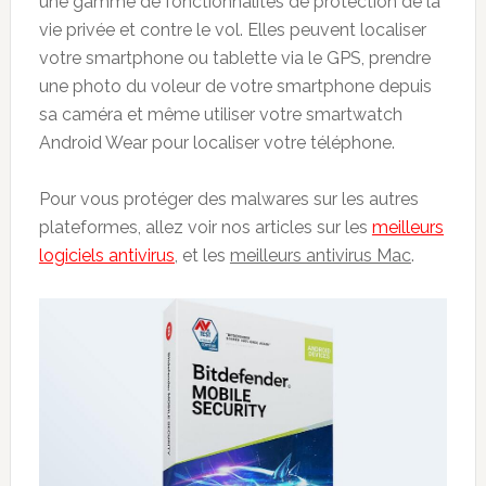
une gamme de fonctionnalités de protection de la
vie privée et contre le vol. Elles peuvent localiser
votre smartphone ou tablette via le GPS, prendre
une photo du voleur de votre smartphone depuis
sa caméra et même utiliser votre smartwatch
Android Wear pour localiser votre téléphone.
Pour vous protéger des malwares sur les autres
plateformes, allez voir nos articles sur les
meilleurs
logiciels antivirus
, et les
meilleurs antivirus Mac
.