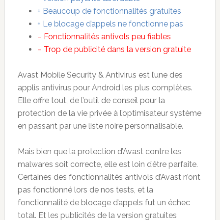
+ Beaucoup de fonctionnalités gratuites
+ Le blocage d’appels ne fonctionne pas
– Fonctionnalités antivols peu fiables
– Trop de publicité dans la version gratuite
Avast Mobile Security & Antivirus est l’une des
applis antivirus pour Android les plus complètes.
Elle offre tout, de l’outil de conseil pour la
protection de la vie privée à l’optimisateur système
en passant par une liste noire personnalisable.
Mais bien que la protection d’Avast contre les
malwares soit correcte, elle est loin d’être parfaite.
Certaines des fonctionnalités antivols d’Avast n’ont
pas fonctionné lors de nos tests, et la
fonctionnalité de blocage d’appels fut un échec
total. Et les publicités de la version gratuites