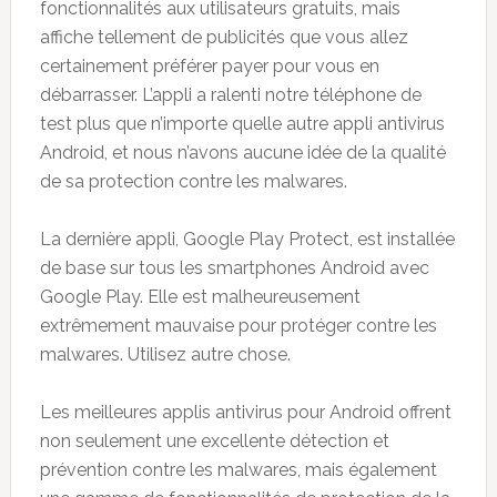
fonctionnalités aux utilisateurs gratuits, mais
affiche tellement de publicités que vous allez
certainement préférer payer pour vous en
débarrasser. L’appli a ralenti notre téléphone de
test plus que n’importe quelle autre appli antivirus
Android, et nous n’avons aucune idée de la qualité
de sa protection contre les malwares.
La dernière appli, Google Play Protect, est installée
de base sur tous les smartphones Android avec
Google Play. Elle est malheureusement
extrêmement mauvaise pour protéger contre les
malwares. Utilisez autre chose.
Les meilleures applis antivirus pour Android offrent
non seulement une excellente détection et
prévention contre les malwares, mais également