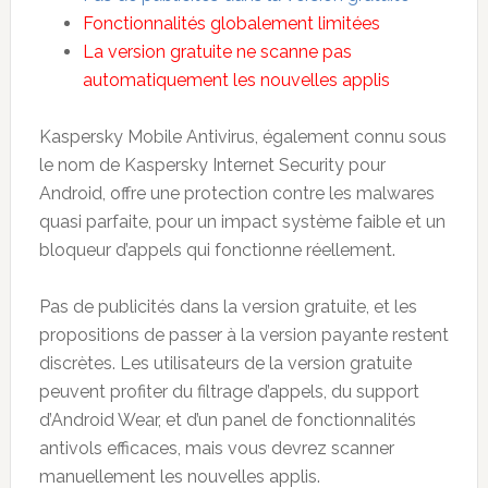
Fonctionnalités globalement limitées
La version gratuite ne scanne pas
automatiquement les nouvelles applis
Kaspersky Mobile Antivirus, également connu sous
le nom de Kaspersky Internet Security pour
Android, offre une protection contre les malwares
quasi parfaite, pour un impact système faible et un
bloqueur d’appels qui fonctionne réellement.
Pas de publicités dans la version gratuite, et les
propositions de passer à la version payante restent
discrètes. Les utilisateurs de la version gratuite
peuvent profiter du filtrage d’appels, du support
d’Android Wear, et d’un panel de fonctionnalités
antivols efficaces, mais vous devrez scanner
manuellement les nouvelles applis.