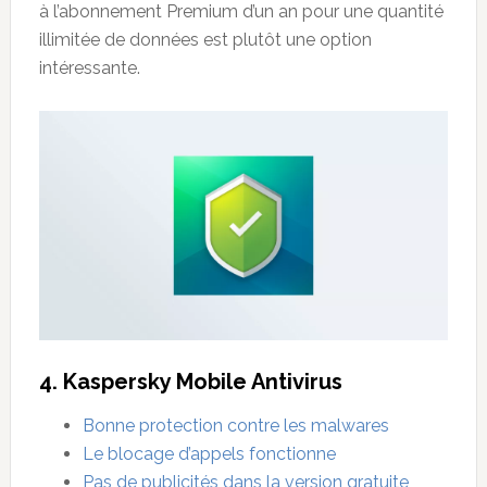
à l’abonnement Premium d’un an pour une quantité
illimitée de données est plutôt une option
intéressante.
4. Kaspersky Mobile Antivirus
Bonne protection contre les malwares
Le blocage d’appels fonctionne
Pas de publicités dans la version gratuite