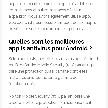
applis de sécurité selon leur capacité à détecter
les malwares et autres menaces dès leur
apparition. Nous avons également utilisé l’appli
Geekbench 4 pour mesurer l’impact de ces applis
de sécurité sur les performances globales.
Quelles sont les meilleures
applis antivirus pour Android ?
Selon nos tests, la meilleure antivirus pour Android
est Bitdefender Mobile Security (15 € par an), qui
offre une protection quasi parfaite contre les
malwares ainsi qu’une large gamme de
fonctionnalités.
Norton Mobile Security (30 € par an) offre une
encore meilleure protection. Malheureusement,