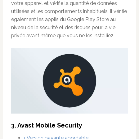
votre appareil et vérifie la quantité de données
utilisées et les comportements inhabituels. Il vérifie
également les applis du Google Play Store au
niveau de la sécurité et des risques pour la vie
privée avant même que vous ne les installiez.
3. Avast Mobile Security
+ Version payante abordable