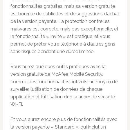
fonctionnalités gratuites, mais sa version gratuite
est bourrée de publicités et de suggestions d’achat
de la version payante. La protection contre les
malwares est correcte, mais pas exceptionnelle, et
la fonctionnalité « Invité » est pratique, et vous
permet de prêter votre téléphone à d’autres gens
sans risques pendant une durée limitée.
Vous aurez quelques outils pratiques avec la
version gratuite de McAfee Mobile Security,
comme des fonctionnalités antivols, un moyen de
surveiller l’utilisation de données de chaque
application et l’utilisation d’un scanner de sécurité
Wi-Fi.
Et vous aurez encore plus de fonctionnalités avec
la version payante « Standard », qui inclut un