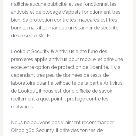
n’affiche aucune publicité, et ses fonctionnalités
antivols et de blocage d’appels fonctionnent très
bien. Sa protection contre les malwares est très
bonne, mais il lui manque un scanner de sécurité
des réseaux Wi-Fi.
Lookout Security & Antivirus a été l’une des
premières applis antivirus pour mobile, et offre une
excellente option de protection de l’identité. Il y a
cependant très peu de données de tests de
laboratoire quant à l’efficacité de la partie Antivirus
de Lookout, il nous est donc difficile de savoir
réellement à quel point il protège contre les
malwares.
Nous ne pouvons pas vraiment recommander
Qihoo 360 Security. Il offre des tonnes de