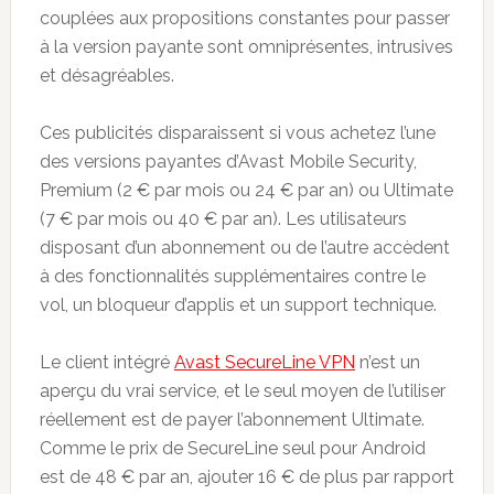
couplées aux propositions constantes pour passer
à la version payante sont omniprésentes, intrusives
et désagréables.
Ces publicités disparaissent si vous achetez l’une
des versions payantes d’Avast Mobile Security,
Premium (2 € par mois ou 24 € par an) ou Ultimate
(7 € par mois ou 40 € par an). Les utilisateurs
disposant d’un abonnement ou de l’autre accèdent
à des fonctionnalités supplémentaires contre le
vol, un bloqueur d’applis et un support technique.
Le client intégré
Avast SecureLine VPN
n’est un
aperçu du vrai service, et le seul moyen de l’utiliser
réellement est de payer l’abonnement Ultimate.
Comme le prix de SecureLine seul pour Android
est de 48 € par an, ajouter 16 € de plus par rapport