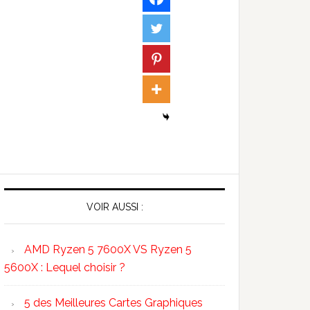
VOIR AUSSI :
AMD Ryzen 5 7600X VS Ryzen 5
5600X : Lequel choisir ?
5 des Meilleures Cartes Graphiques