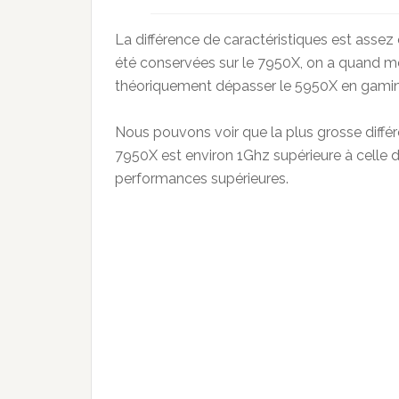
La différence de caractéristiques est assez 
été conservées sur le 7950X, on a quand m
théoriquement dépasser le 5950X en gaming
Nous pouvons voir que la plus grosse différ
7950X est environ 1Ghz supérieure à celle 
performances supérieures.