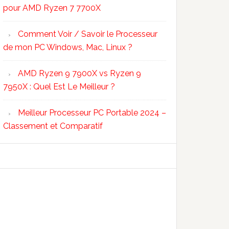
pour AMD Ryzen 7 7700X
Comment Voir / Savoir le Processeur
de mon PC Windows, Mac, Linux ?
AMD Ryzen 9 7900X vs Ryzen 9
7950X : Quel Est Le Meilleur ?
Meilleur Processeur PC Portable 2024 –
Classement et Comparatif