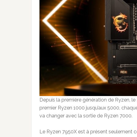
Depuis la première génération de Ryzen, le 
premier Ryzen 1000 jusqu’aux 5000, chaque
va changer avec la sortie de Ryzen 7000.
Le Ryzen 7950X est à présent seulement c