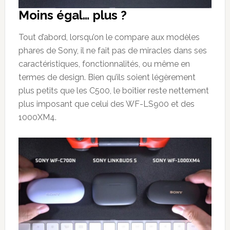
Moins égal… plus ?
Tout d’abord, lorsqu’on le compare aux modèles
phares de Sony, il ne fait pas de miracles dans ses
caractéristiques, fonctionnalités, ou même en
termes de design. Bien qu’ils soient légèrement
plus petits que les C500, le boîtier reste nettement
plus imposant que celui des WF-LS900 et des
1000XM4.