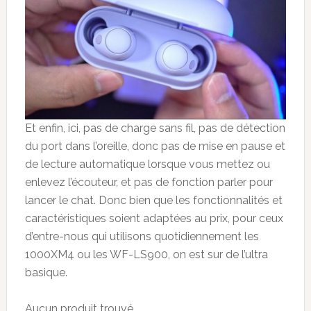
Et enfin, ici, pas de charge sans fil, pas de détection
du port dans l’oreille, donc pas de mise en pause et
de lecture automatique lorsque vous mettez ou
enlevez l’écouteur, et pas de fonction parler pour
lancer le chat. Donc bien que les fonctionnalités et
caractéristiques soient adaptées au prix, pour ceux
d’entre-nous qui utilisons quotidiennement les
1000XM4 ou les WF-LS900, on est sur de l’ultra
basique.
Aucun produit trouvé.