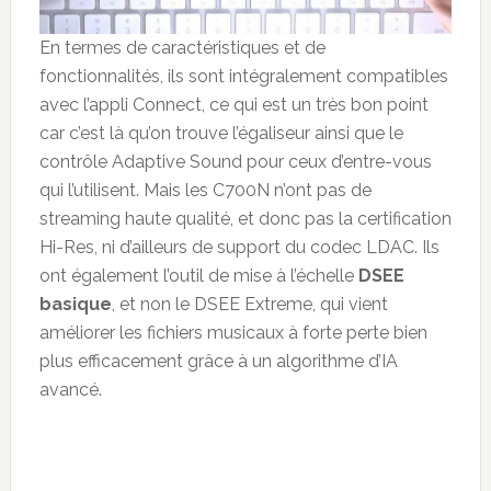
En termes de caractéristiques et de
fonctionnalités, ils sont intégralement compatibles
avec l’appli Connect, ce qui est un très bon point
car c’est là qu’on trouve l’égaliseur ainsi que le
contrôle Adaptive Sound pour ceux d’entre-vous
qui l’utilisent. Mais les C700N n’ont pas de
streaming haute qualité, et donc pas la certification
Hi-Res, ni d’ailleurs de support du codec LDAC. Ils
ont également l’outil de mise à l’échelle
DSEE
basique
, et non le DSEE Extreme, qui vient
améliorer les fichiers musicaux à forte perte bien
plus efficacement grâce à un algorithme d’IA
avancé.