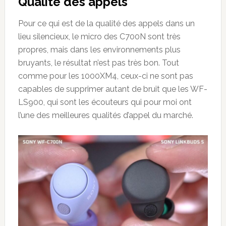
Qualité des appels
Pour ce qui est de la qualité des appels dans un
lieu silencieux, le micro des C700N sont très
propres, mais dans les environnements plus
bruyants, le résultat n’est pas très bon. Tout
comme pour les 1000XM4, ceux-ci ne sont pas
capables de supprimer autant de bruit que les WF-
LS900, qui sont les écouteurs qui pour moi ont
l’une des meilleures qualités d’appel du marché.