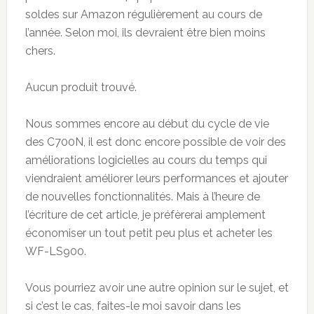
soldes sur Amazon régulièrement au cours de
l’année. Selon moi, ils devraient être bien moins
chers.
Aucun produit trouvé.
Nous sommes encore au début du cycle de vie
des C700N, il est donc encore possible de voir des
améliorations logicielles au cours du temps qui
viendraient améliorer leurs performances et ajouter
de nouvelles fonctionnalités. Mais à l’heure de
l’écriture de cet article, je préfèrerai amplement
économiser un tout petit peu plus et acheter les
WF-LS900.
Vous pourriez avoir une autre opinion sur le sujet, et
si c’est le cas, faites-le moi savoir dans les