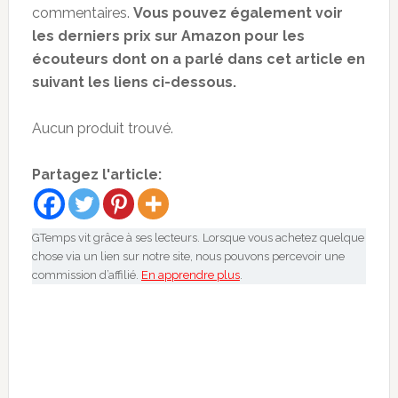
commentaires.
Vous pouvez également voir
les derniers prix sur Amazon pour les
écouteurs dont on a parlé dans cet article en
suivant les liens ci-dessous.
Aucun produit trouvé.
Partagez l'article:
GTemps vit grâce à ses lecteurs. Lorsque vous achetez quelque
chose via un lien sur notre site, nous pouvons percevoir une
commission d’affilié.
En apprendre plus
.