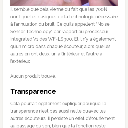
Il semble que cela vienne du fait que les 700N
n’ont que les basiques de la technologie nécessaire
à l’annulation du bruit. Ce qu’ils appellent “Noise
Sensor Technology” par rapport au processeur
Integrated V1 des WF-LS900. Et il n’y a également
qu’un micro dans chaque écouteur, alors que les
autres en ont deux, un à l’intérieur et l’autre à
l’extérieur.
Aucun produit trouvé.
Transparence
Cela pourrait également expliquer pourquoi la
transparence n’est pas aussi nette qu’avec les
autres écouteurs. Il persiste un effet d’étouffement
au passage du son, bien que la fonction reste