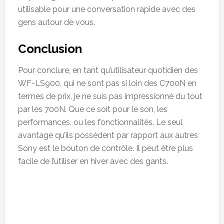
utilisable pour une conversation rapide avec des
gens autour de vous.
Conclusion
Pour conclure, en tant qu’utilisateur quotidien des
WF-LS900, qui ne sont pas si loin des C700N en
termes de prix, je ne suis pas impressionné du tout
par les 700N. Que ce soit pour le son, les
performances, ou les fonctionnalités. Le seul
avantage qu’ils possèdent par rapport aux autres
Sony est le bouton de contrôle. Il peut être plus
facile de l’utiliser en hiver avec des gants.