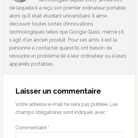
de laquelle il a reçu son premier ordinateur portable
alors qu'il était étudiant universitaire. Il aime
découvrir toutes sortes d'innovations
technologiques telles que Google Glass, même s'il
s'agit d'un ancien produit. Pour ses amis, il est la
personne à contacter quand ils ont besoin de
résoudre un problème lié à leur ordinateur ou à leurs
appareils portables.
Reader
Interactions
Laisser un commentaire
Votre adresse e-mail ne sera pas publiée.
Les
champs obligatoires sont indiqués avec
*
Commentaire
*