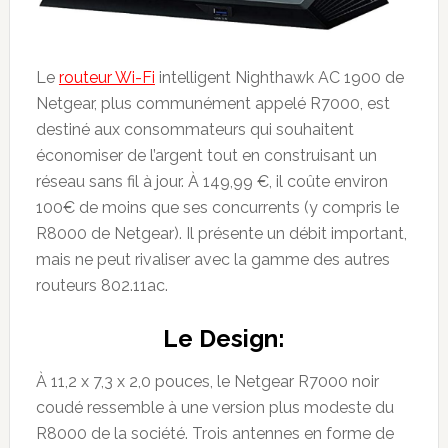
Le
routeur Wi-Fi
intelligent Nighthawk AC 1900 de
Netgear, plus communément appelé R7000, est
destiné aux consommateurs qui souhaitent
économiser de l’argent tout en construisant un
réseau sans fil à jour. À 149,99 €, il coûte environ
100€ de moins que ses concurrents (y compris le
R8000 de Netgear). Il présente un débit important,
mais ne peut rivaliser avec la gamme des autres
routeurs 802.11ac.
Le Design:
À 11,2 x 7,3 x 2,0 pouces, le Netgear R7000 noir
coudé ressemble à une version plus modeste du
R8000 de la société. Trois antennes en forme de