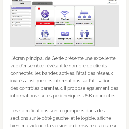
L’écran principal de Genie présente une excellente
vue d’ensemble, révélant le nombre de clients
connectés, les bandes actives, l’état des réseaux
invités ainsi que des informations sur l’utilisation
des contrôles parentaux. Il propose également des
informations sur les périphériques USB connectés.
Les spécifications sont regroupées dans des
sections sur le côté gauche, et le logiciel affiche
bien en évidence la version du firmware du routeur.