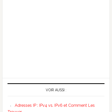
VOIR AUSSI :
Adresses IP : IPv4 vs. IPv6 et Comment Les
Trouver