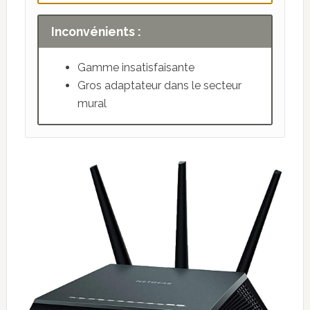
Inconvénients :
Gamme insatisfaisante
Gros adaptateur dans le secteur
mural