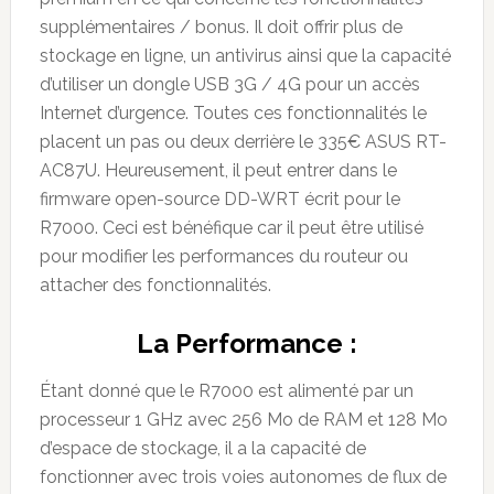
supplémentaires / bonus. Il doit offrir plus de
stockage en ligne, un antivirus ainsi que la capacité
d’utiliser un dongle USB 3G / 4G pour un accès
Internet d’urgence. Toutes ces fonctionnalités le
placent un pas ou deux derrière le 335€ ASUS RT-
AC87U. Heureusement, il peut entrer dans le
firmware open-source DD-WRT écrit pour le
R7000. Ceci est bénéfique car il peut être utilisé
pour modifier les performances du routeur ou
attacher des fonctionnalités.
La Performance :
Étant donné que le R7000 est alimenté par un
processeur 1 GHz avec 256 Mo de RAM et 128 Mo
d’espace de stockage, il a la capacité de
fonctionner avec trois voies autonomes de flux de