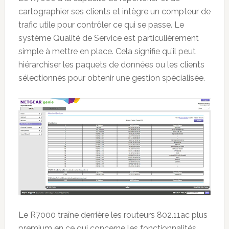
cartographier ses clients et intègre un compteur de
trafic utile pour contrôler ce qui se passe. Le
système Qualité de Service est particulièrement
simple à mettre en place. Cela signifie qu’il peut
hiérarchiser les paquets de données ou les clients
sélectionnés pour obtenir une gestion spécialisée.
Le R7000 traîne derrière les routeurs 802.11ac plus
premium en ce qui concerne les fonctionnalités