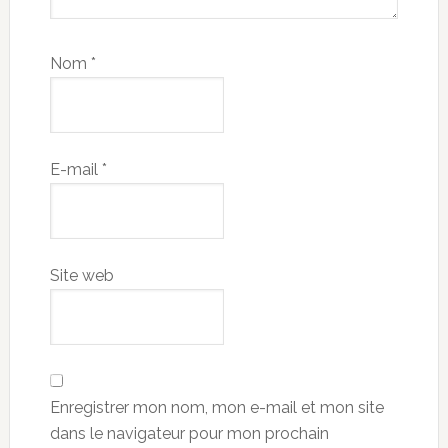
Nom
*
E-mail
*
Site web
Enregistrer mon nom, mon e-mail et mon site
dans le navigateur pour mon prochain