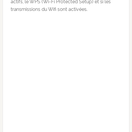
actifs, le WPS (Wi-Fi Protected Setup) et si les
transmissions du Wifi sont activées.