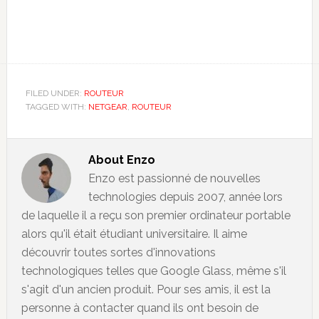
FILED UNDER:
ROUTEUR
TAGGED WITH:
NETGEAR
,
ROUTEUR
About
Enzo
Enzo est passionné de nouvelles
technologies depuis 2007, année lors
de laquelle il a reçu son premier ordinateur portable
alors qu'il était étudiant universitaire. Il aime
découvrir toutes sortes d'innovations
technologiques telles que Google Glass, même s'il
s'agit d'un ancien produit. Pour ses amis, il est la
personne à contacter quand ils ont besoin de