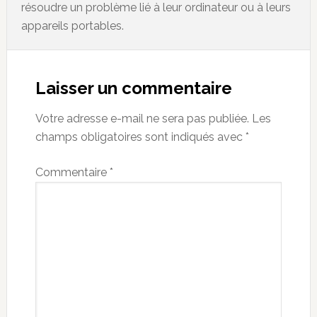
résoudre un problème lié à leur ordinateur ou à leurs
appareils portables.
Reader
Interactions
Laisser un commentaire
Votre adresse e-mail ne sera pas publiée.
Les
champs obligatoires sont indiqués avec
*
Commentaire
*