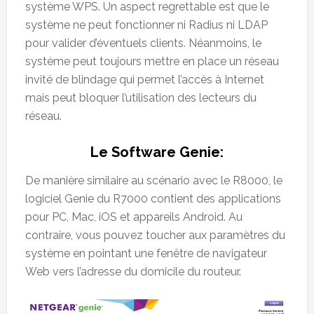
système WPS. Un aspect regrettable est que le
système ne peut fonctionner ni Radius ni LDAP
pour valider d’éventuels clients. Néanmoins, le
système peut toujours mettre en place un réseau
invité de blindage qui permet l’accès à Internet
mais peut bloquer l’utilisation des lecteurs du
réseau.
Le Software Genie:
De manière similaire au scénario avec le R8000, le
logiciel Genie du R7000 contient des applications
pour PC, Mac, iOS et appareils Android. Au
contraire, vous pouvez toucher aux paramètres du
système en pointant une fenêtre de navigateur
Web vers l’adresse du domicile du routeur.