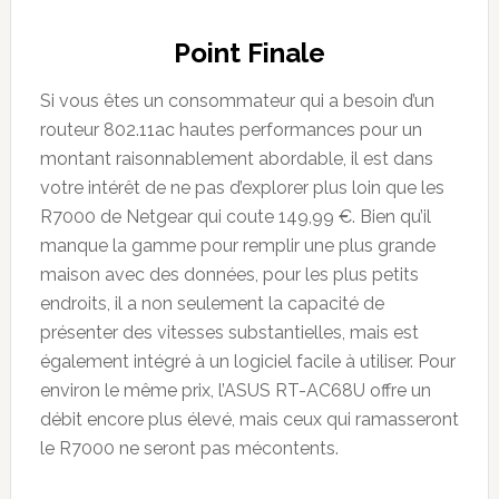
Point Finale
Si vous êtes un consommateur qui a besoin d’un
routeur 802.11ac hautes performances pour un
montant raisonnablement abordable, il est dans
votre intérêt de ne pas d’explorer plus loin que les
R7000 de Netgear qui coute 149,99 €. Bien qu’il
manque la gamme pour remplir une plus grande
maison avec des données, pour les plus petits
endroits, il a non seulement la capacité de
présenter des vitesses substantielles, mais est
également intégré à un logiciel facile à utiliser. Pour
environ le même prix, l’ASUS RT-AC68U offre un
débit encore plus élevé, mais ceux qui ramasseront
le R7000 ne seront pas mécontents.