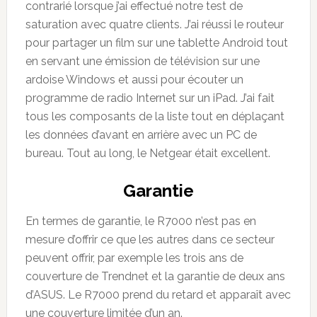
contrarié lorsque j’ai effectué notre test de
saturation avec quatre clients. J’ai réussi le routeur
pour partager un film sur une tablette Android tout
en servant une émission de télévision sur une
ardoise Windows et aussi pour écouter un
programme de radio Internet sur un iPad. J’ai fait
tous les composants de la liste tout en déplaçant
les données d’avant en arrière avec un PC de
bureau. Tout au long, le Netgear était excellent.
Garantie
En termes de garantie, le R7000 n’est pas en
mesure d’offrir ce que les autres dans ce secteur
peuvent offrir, par exemple les trois ans de
couverture de Trendnet et la garantie de deux ans
d’ASUS. Le R7000 prend du retard et apparaît avec
une couverture limitée d’un an.