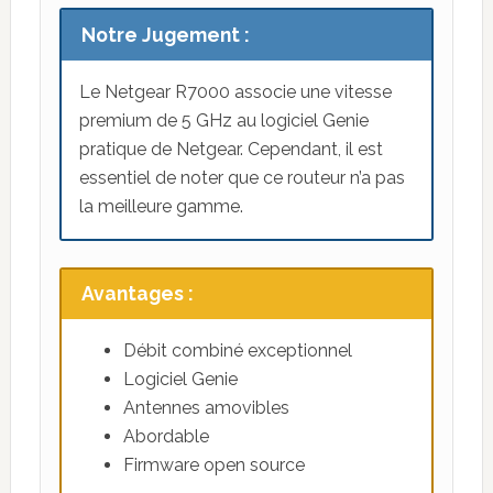
Notre Jugement :
Le Netgear R7000 associe une vitesse
premium de 5 GHz au logiciel Genie
pratique de Netgear. Cependant, il est
essentiel de noter que ce routeur n’a pas
la meilleure gamme.
Avantages :
Débit combiné exceptionnel
Logiciel Genie
Antennes amovibles
Abordable
Firmware open source