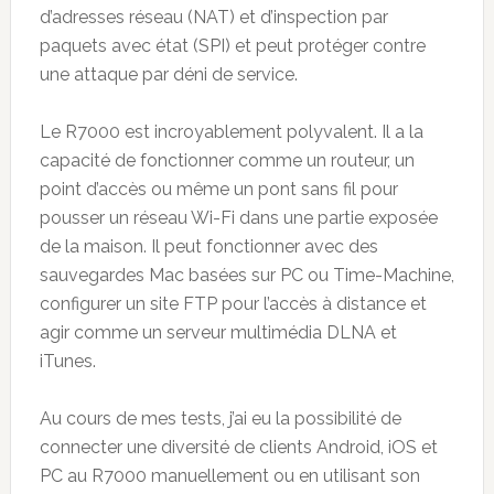
d’adresses réseau (NAT) et d’inspection par
paquets avec état (SPI) et peut protéger contre
une attaque par déni de service.
Le R7000 est incroyablement polyvalent. Il a la
capacité de fonctionner comme un routeur, un
point d’accès ou même un pont sans fil pour
pousser un réseau Wi-Fi dans une partie exposée
de la maison. Il peut fonctionner avec des
sauvegardes Mac basées sur PC ou Time-Machine,
configurer un site FTP pour l’accès à distance et
agir comme un serveur multimédia DLNA et
iTunes.
Au cours de mes tests, j’ai eu la possibilité de
connecter une diversité de clients Android, iOS et
PC au R7000 manuellement ou en utilisant son