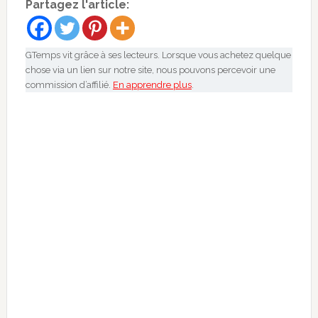
Partagez l'article:
GTemps vit grâce à ses lecteurs. Lorsque vous achetez quelque
chose via un lien sur notre site, nous pouvons percevoir une
commission d’affilié.
En apprendre plus
.