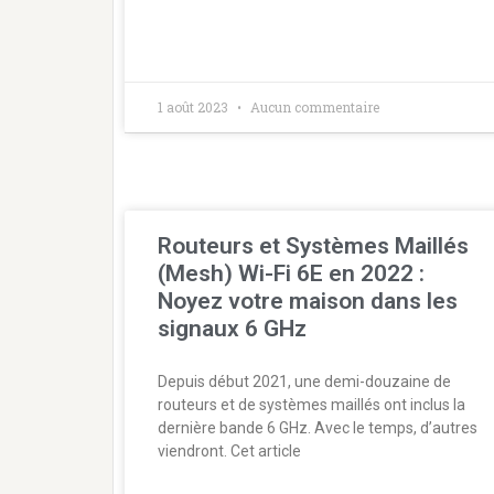
1 août 2023
Aucun commentaire
Routeurs et Systèmes Maillés
(Mesh) Wi-Fi 6E en 2022 :
Noyez votre maison dans les
signaux 6 GHz
Depuis début 2021, une demi-douzaine de
routeurs et de systèmes maillés ont inclus la
dernière bande 6 GHz. Avec le temps, d’autres
viendront. Cet article