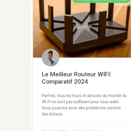
Le Meilleur Routeur WIFI:
Comparatif 2024
Parfois, tous les trucs et astuces du monde du
Wi-Fi ne sont pas suffisant pour vous aider.
Vous pourriez avoir des problèmes comme
des échecs