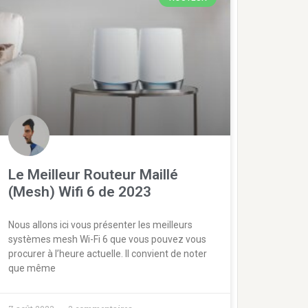
Le Meilleur Routeur Maillé
(Mesh) Wifi 6 de 2023
Nous allons ici vous présenter les meilleurs
systèmes mesh Wi-Fi 6 que vous pouvez vous
procurer à l’heure actuelle. Il convient de noter
que même