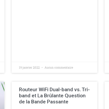
19 janvier 2022
Aucun commentaire
Routeur WiFi Dual-band vs. Tri-
band et La Brûlante Question
de la Bande Passante