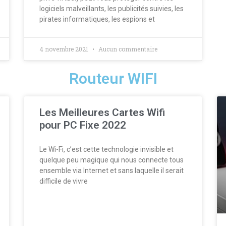
logiciels malveillants, les publicités suivies, les
pirates informatiques, les espions et
4 novembre 2021
Aucun commentaire
Routeur WIFI
Les Meilleures Cartes Wifi
pour PC Fixe 2022
Le Wi-Fi, c’est cette technologie invisible et
quelque peu magique qui nous connecte tous
ensemble via Internet et sans laquelle il serait
difficile de vivre