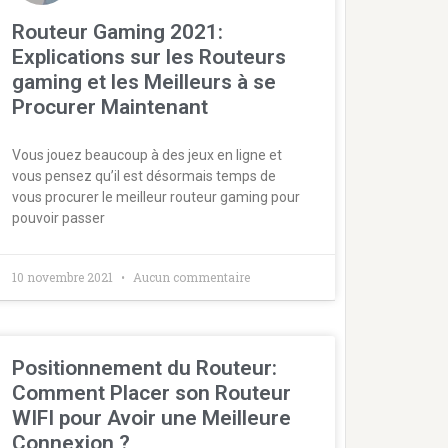
Routeur Gaming 2021:
Explications sur les Routeurs
gaming et les Meilleurs à se
Procurer Maintenant
Vous jouez beaucoup à des jeux en ligne et
vous pensez qu’il est désormais temps de
vous procurer le meilleur routeur gaming pour
pouvoir passer
10 novembre 2021
Aucun commentaire
Positionnement du Routeur:
Comment Placer son Routeur
WIFI pour Avoir une Meilleure
Connexion ?