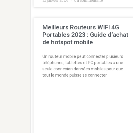
21 janvier 2024
Un commentaire
Meilleurs Routeurs WIFI 4G
Portables 2023 : Guide d’achat
de hotspot mobile
Un routeur mobile peut connecter plusieurs
téléphones, tablettes et PC portables à une
seule connexion données mobiles pour que
tout le monde puisse se connecter