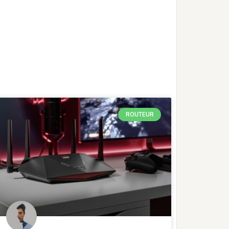
ROUTEUR