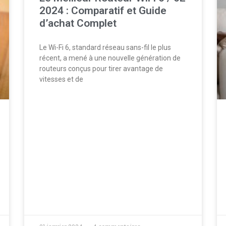
2024 : Comparatif et Guide
d’achat Complet
Le Wi-Fi 6, standard réseau sans-fil le plus
récent, a mené à une nouvelle génération de
routeurs conçus pour tirer avantage de
vitesses et de