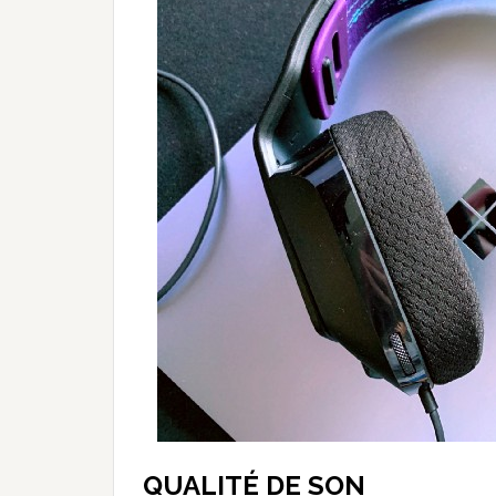
QUALITÉ DE SON