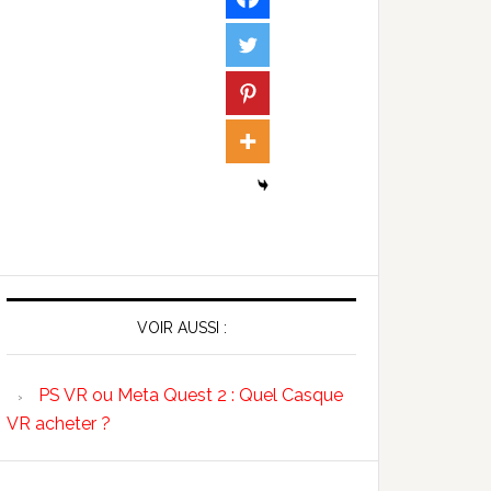
VOIR AUSSI :
PS VR ou Meta Quest 2 : Quel Casque
VR acheter ?