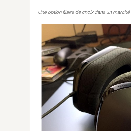
Une option filaire de choix dans un marché