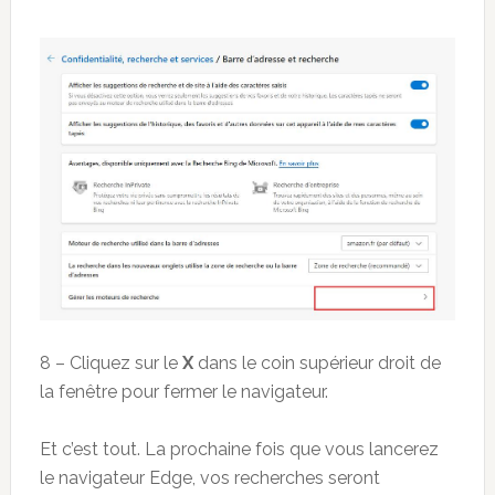
8 – Cliquez sur le
X
dans le coin supérieur droit de
la fenêtre pour fermer le navigateur.
Et c’est tout. La prochaine fois que vous lancerez
le navigateur Edge, vos recherches seront