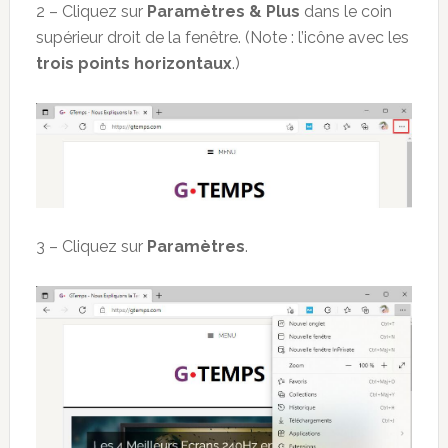
2 – Cliquez sur
Paramètres & Plus
dans le coin
supérieur droit de la fenêtre. (Note : l’icône avec les
trois points horizontaux
.)
3 – Cliquez sur
Paramètres
.