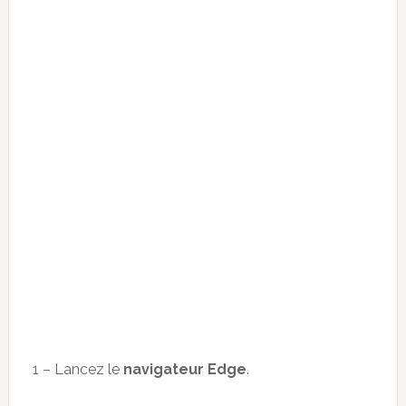
1 – Lancez le
navigateur Edge
.