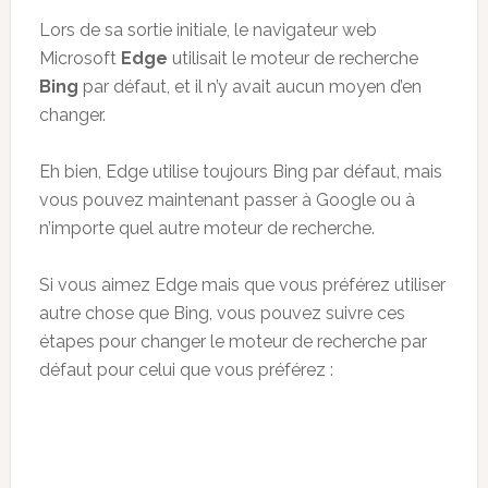
Lors de sa sortie initiale, le navigateur web
Microsoft
Edge
utilisait le moteur de recherche
Bing
par défaut, et il n’y avait aucun moyen d’en
changer.
Eh bien, Edge utilise toujours Bing par défaut, mais
vous pouvez maintenant passer à Google ou à
n’importe quel autre moteur de recherche.
Si vous aimez Edge mais que vous préférez utiliser
autre chose que Bing, vous pouvez suivre ces
étapes pour changer le moteur de recherche par
défaut pour celui que vous préférez :