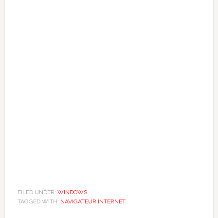
FILED UNDER:
WINDOWS
TAGGED WITH:
NAVIGATEUR INTERNET