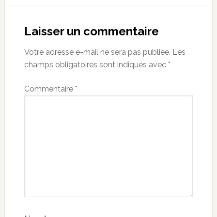
Reader
Interactions
Laisser un commentaire
Votre adresse e-mail ne sera pas publiée.
Les
champs obligatoires sont indiqués avec
*
Commentaire
*