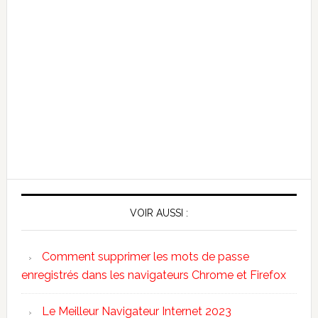
VOIR AUSSI :
Comment supprimer les mots de passe
enregistrés dans les navigateurs Chrome et Firefox
Le Meilleur Navigateur Internet 2023