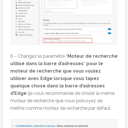
6 – Changez le paramètre “
Moteur de recherche
utilisé dans la barre d’adresses
”
pour le
moteur de recherche que vous voulez
utiliser avec Edge lorsque vous tapez
quelque chose dans la barre d’adresses
d’Edge
(je vous recommande de choisir le même
moteur de recherche que vous prévoyez de
mettre comme moteur de recherche par défaut.