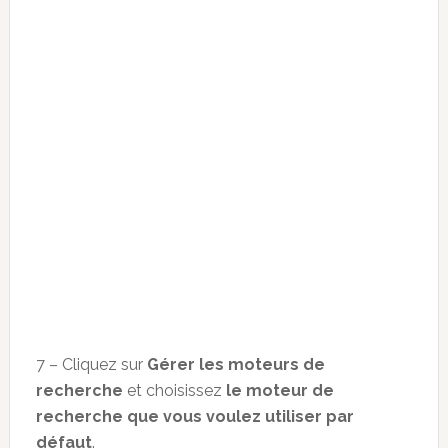
7 – Cliquez sur
Gérer les moteurs de
recherche
et choisissez
le moteur de
recherche que vous voulez utiliser par
défaut
.