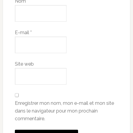
Nom
*
E-mail
*
Site web
Enregistrer mon nom, mon e-mail et mon site
dans le navigateur pour mon prochain
commentaire.