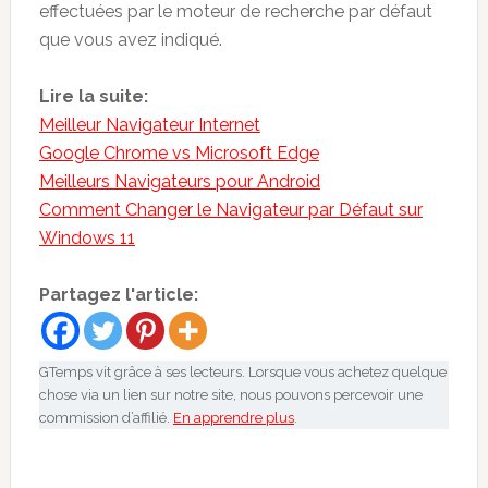
effectuées par le moteur de recherche par défaut
que vous avez indiqué.
Lire la suite:
Meilleur Navigateur Internet
Google Chrome vs Microsoft Edge
Meilleurs Navigateurs pour Android
Comment Changer le Navigateur par Défaut sur
Windows 11
Partagez l'article:
GTemps vit grâce à ses lecteurs. Lorsque vous achetez quelque
chose via un lien sur notre site, nous pouvons percevoir une
commission d’affilié.
En apprendre plus
.