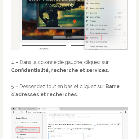
4 – Dans la colonne de gauche, cliquez sur
Confidentialité, recherche et services
.
5 – Descendez tout en bas et cliquez sur
Barre
d’adresses et recherches
.