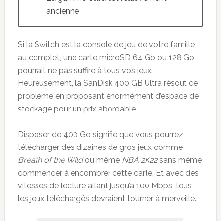
ancienne
Si la Switch est la console de jeu de votre famille
au complet, une carte microSD 64 Go ou 128 Go
pourrait ne pas suffire à tous vos jeux.
Heureusement, la SanDisk 400 GB Ultra résout ce
problème en proposant énormément d’espace de
stockage pour un prix abordable.
Disposer de 400 Go signifie que vous pourrez
télécharger des dizaines de gros jeux comme
Breath of the Wild
ou même
NBA 2K22
sans même
commencer à encombrer cette carte. Et avec des
vitesses de lecture allant jusqu’à 100 Mbps, tous
les jeux téléchargés devraient tourner à merveille.