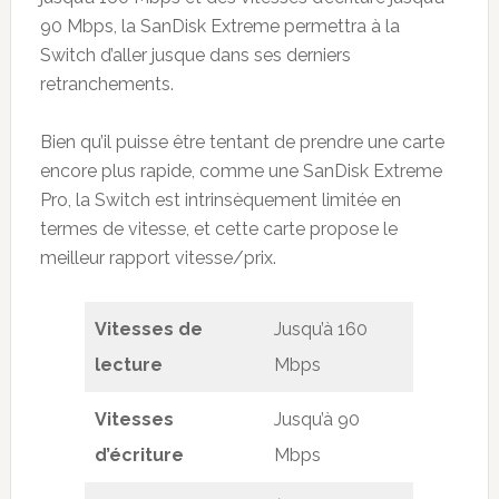
90 Mbps, la SanDisk Extreme permettra à la
Switch d’aller jusque dans ses derniers
retranchements.
Bien qu’il puisse être tentant de prendre une carte
encore plus rapide, comme une SanDisk Extreme
Pro, la Switch est intrinsèquement limitée en
termes de vitesse, et cette carte propose le
meilleur rapport vitesse/prix.
Vitesses de
Jusqu’à 160
lecture
Mbps
Vitesses
Jusqu’à 90
d’écriture
Mbps