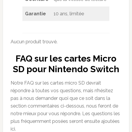
Garantie
10 ans, limitée
Aucun produit trouvé.
FAQ sur les cartes Micro
SD pour Nintendo Switch
Notre FAQ sur les cartes micro SD devrait
répondre à toutes vos questions, mais n’hésitez
pas à nous demander quoi que ce soit dans la
section commentaires ci-dessous, nous feront de
notre mieux pour vous répondre. Les questions les
plus fréquemment posées seront ensuite ajoutées
ici.