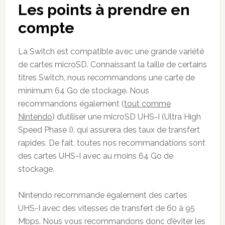
Les points à prendre en
compte
La Switch est compatible avec une grande variété
de cartes microSD. Connaissant la taille de certains
titres Switch, nous recommandons une carte de
minimum 64 Go de stockage. Nous
recommandons également (
tout comme
Nintendo
) d’utiliser une microSD UHS-I (Ultra High
Speed Phase I), qui assurera des taux de transfert
rapides. De fait, toutes nos recommandations sont
des cartes UHS-I avec au moins 64 Go de
stockage.
Nintendo recommande également des cartes
UHS-I avec des vitesses de transfert de 60 à 95
Mbps. Nous vous recommandons donc d’éviter les