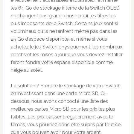
effectivement accessibles à l’utilisateur, et même
les 64 Go de stockage interne de la Switch OLED
ne changent pas grand-chose pour les titres les
plus imposants de la Switch. Certains jeux sont si
volumineux qu’ils ne rentrent même pas dans les
25 Go d’espace disponible, et même si vous
achetez le jeu Switch physiquement, les nombreux
patchs et les mises à jour que vous devrez installer
feront fondre votre espace disponible comme
neige au soleil.
La solution ? Etendre le stockage de votre Switch
en investissant dans une carte Micro SD. Ci-
dessous, nous avons concocté une liste des
meilleures cartes Micro SD pour les prix les plus
faibles. Les prix baissent régulièrement avec le
temps, vous pourriez donc être surpris par tout ce
que vous pouvez avoir pour votre argent.