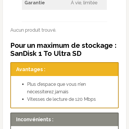
Garantie
À vie, limitée
Aucun produit trouvé.
Pour un maximum de stockage :
SanDisk 1 To Ultra SD
Avantages :
Plus d’espace que vous n’en
nécessiterez jamais
Vitesses de lecture de 120 Mbps
Inconvénients :