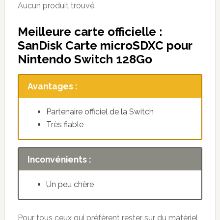
Aucun produit trouvé.
Meilleure carte officielle :
SanDisk Carte microSDXC pour
Nintendo Switch 128Go
Avantages :
Partenaire officiel de la Switch
Très fiable
Inconvénients :
Un peu chère
Pour tous ceux qui préfèrent rester sur du matériel