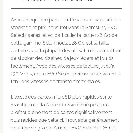
Avec un équilibre parfait entre vitesse, capacité de
stockage et prix, nous trouvons la Samsung EVO
Select+ series, et en particulier la carte 128 Go de
cette gamme. Selon nous, 128 Go est la taille
parfaite pour la plupart des utilisateurs, permettant
de stocker des dizaines de jeux légers et lourds
facilement. Avec des vitesses de lecture jusqu’à
130 Mbps, cette EVO Select permet à la Switch de
tenir des vitesses de transfert maximales.
Il existe des cartes microSD plus rapides sur le
marché, mais la Nintendo Switch ne peut pas
profiter pleinement de cartes significativement
plus rapides que celle ci. Trouvable généralement
pour une vingtaine d’euros, l’EVO Select+ 128 Go