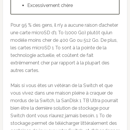
Excessivement chère
Pour 95 % des gens, il n’y a aucune raison d’acheter
une carte microSD d’1 To (1000 Go) plutôt qu’un
modèle moins cher de 400 Go ou 512 Go. De plus,
les cartes microSD 1 To sont à la pointe de la
technologie actuelle, et coûtent de fait
extrêmement cher par rapport à la plupart des
autres cartes.
Mais si vous êtes un vétéran de la Switch et que
vous vivez dans une maison pleine à craquer de
mordus de la Switch, la SanDisk 1 TB Ultra pourrait
bien être la dernière solution de stockage pour
Switch dont vous n’aurez jamais besoin. 1 To de
stockage permet de télécharger littéralement des