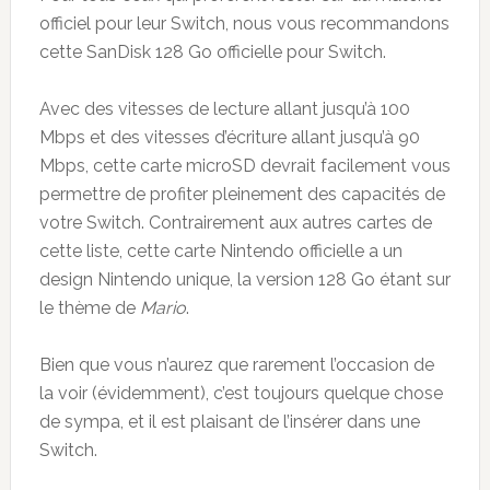
officiel pour leur Switch, nous vous recommandons
cette SanDisk 128 Go officielle pour Switch.
Avec des vitesses de lecture allant jusqu’à 100
Mbps et des vitesses d’écriture allant jusqu’à 90
Mbps, cette carte microSD devrait facilement vous
permettre de profiter pleinement des capacités de
votre Switch. Contrairement aux autres cartes de
cette liste, cette carte Nintendo officielle a un
design Nintendo unique, la version 128 Go étant sur
le thème de
Mario
.
Bien que vous n’aurez que rarement l’occasion de
la voir (évidemment), c’est toujours quelque chose
de sympa, et il est plaisant de l’insérer dans une
Switch.