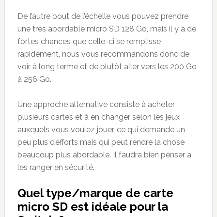
De l’autre bout de l’échelle vous pouvez prendre
une très abordable micro SD 128 Go, mais il y a de
fortes chances que celle-ci se remplisse
rapidement, nous vous recommandons donc de
voir à long terme et de plutôt aller vers les 200 Go
à 256 Go.
Une approche alternative consiste à acheter
plusieurs cartes et à en changer selon les jeux
auxquels vous voulez jouer, ce qui demande un
peu plus d’efforts mais qui peut rendre la chose
beaucoup plus abordable. Il faudra bien penser à
les ranger en sécurité.
Quel type/marque de carte
micro SD est idéale pour la