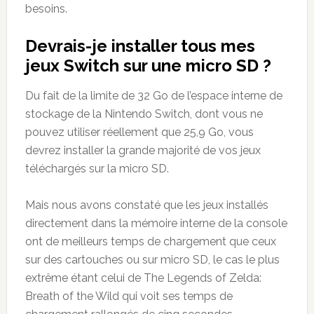
besoins.
Devrais-je installer tous mes
jeux Switch sur une micro SD ?
Du fait de la limite de 32 Go de l’espace interne de
stockage de la Nintendo Switch, dont vous ne
pouvez utiliser réellement que 25,9 Go, vous
devrez installer la grande majorité de vos jeux
téléchargés sur la micro SD.
Mais nous avons constaté que les jeux installés
directement dans la mémoire interne de la console
ont de meilleurs temps de chargement que ceux
sur des cartouches ou sur micro SD, le cas le plus
extrême étant celui de The Legends of Zelda:
Breath of the Wild qui voit ses temps de