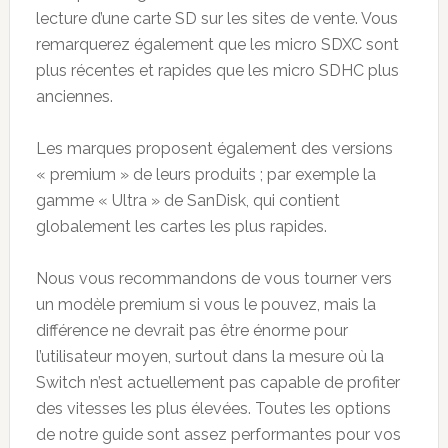
lecture d’une carte SD sur les sites de vente. Vous
remarquerez également que les micro SDXC sont
plus récentes et rapides que les micro SDHC plus
anciennes.
Les marques proposent également des versions
« premium » de leurs produits ; par exemple la
gamme « Ultra » de SanDisk, qui contient
globalement les cartes les plus rapides.
Nous vous recommandons de vous tourner vers
un modèle premium si vous le pouvez, mais la
différence ne devrait pas être énorme pour
l’utilisateur moyen, surtout dans la mesure où la
Switch n’est actuellement pas capable de profiter
des vitesses les plus élevées. Toutes les options
de notre guide sont assez performantes pour vos