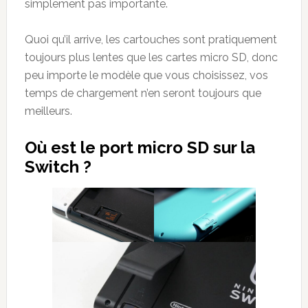
simplement pas importante.
Quoi qu’il arrive, les cartouches sont pratiquement
toujours plus lentes que les cartes micro SD, donc
peu importe le modèle que vous choisissez, vos
temps de chargement n’en seront toujours que
meilleurs.
Où est le port micro SD sur la
Switch ?