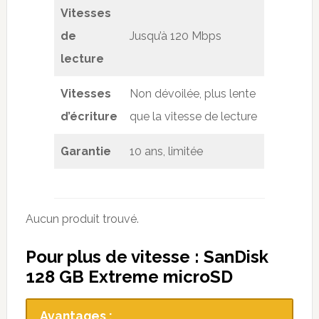
Vitesses
de
Jusqu’à 120 Mbps
lecture
Vitesses
Non dévoilée, plus lente
d’écriture
que la vitesse de lecture
Garantie
10 ans, limitée
Aucun produit trouvé.
Pour plus de vitesse : SanDisk
128 GB Extreme microSD
Avantages :