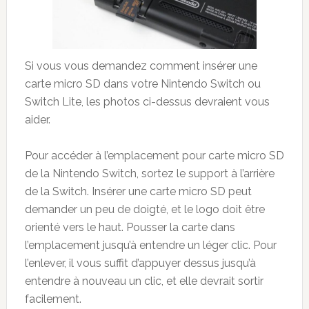
Si vous vous demandez comment insérer une
carte micro SD dans votre Nintendo Switch ou
Switch Lite, les photos ci-dessus devraient vous
aider.
Pour accéder à l’emplacement pour carte micro SD
de la Nintendo Switch, sortez le support à l’arrière
de la Switch. Insérer une carte micro SD peut
demander un peu de doigté, et le logo doit être
orienté vers le haut. Pousser la carte dans
l’emplacement jusqu’à entendre un léger clic. Pour
l’enlever, il vous suffit d’appuyer dessus jusqu’à
entendre à nouveau un clic, et elle devrait sortir
facilement.