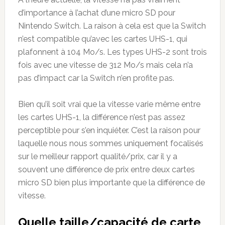
d’importance à l’achat d’une micro SD pour
Nintendo Switch. La raison à cela est que la Switch
n’est compatible qu’avec les cartes UHS-1, qui
plafonnent à 104 Mo/s. Les types UHS-2 sont trois
fois avec une vitesse de 312 Mo/s mais cela n’a
pas d’impact car la Switch n’en profite pas.
Bien qu’il soit vrai que la vitesse varie même entre
les cartes UHS-1, la différence n’est pas assez
perceptible pour s’en inquiéter. C’est la raison pour
laquelle nous nous sommes uniquement focalisés
sur le meilleur rapport qualité/prix, car il y a
souvent une différence de prix entre deux cartes
micro SD bien plus importante que la différence de
vitesse.
Quelle taille/capacité de carte