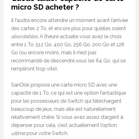
micro SD acheter ?
Il faudra encore attendre un moment avant l’arrivée
des cartes 2 To, et encore plus pour qu’elles soient
abordables
. A l’heure actuelle vous avez le choix
entre 1 To, 512 Go, 400 Go, 256 Go, 200 Go et 128
Go (ou encore moins, mais il n’est pas
recommandé de descendre sous les 64 Go, qui se
rempliront trop vite).
SanDisk propose une carte micro SD avec une
capacité de 1 To, ce qui est une option fantastique
pour les possesseurs de Switch qui téléchargent
beaucoup de jeux, mais elle est naturellement
relativement chère. Si vous avez assez d’argent à
dépenser pour cela, c’est actuellement l’option
ultime
pour votre Switch.