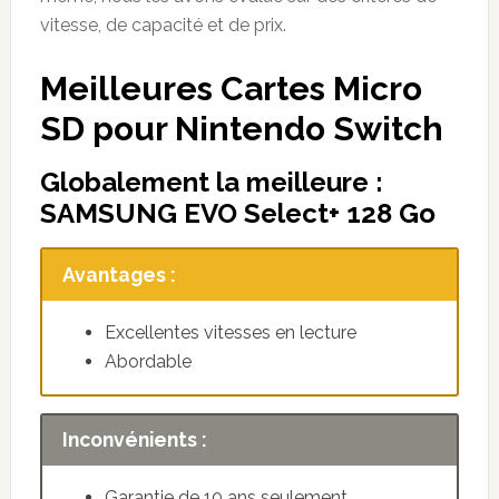
vitesse, de capacité et de prix.
Meilleures Cartes Micro
SD pour Nintendo Switch
Globalement la meilleure :
SAMSUNG EVO Select+
128 Go
Avantages :
Excellentes vitesses en lecture
Abordable
Inconvénients :
Garantie de 10 ans seulement