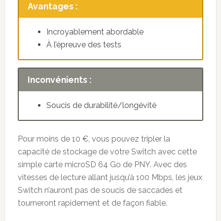
Avantages :
Incroyablement abordable
À l’épreuve des tests
Inconvénients :
Soucis de durabilité/longévité
Pour moins de 10 €, vous pouvez tripler la
capacité de stockage de votre Switch avec cette
simple carte microSD 64 Go de PNY. Avec des
vitesses de lecture allant jusqu’à 100 Mbps, les jeux
Switch n’auront pas de soucis de saccades et
tourneront rapidement et de façon fiable.