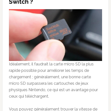
Switch ?
Idéalement, il faudrait la carte micro SD la plus
rapide possible pour améliorer les temps de
chargement ; généralement, une bonne carte
micro SD surpassera les cartouches de jeux
physiques Nintendo, ce qui est un avantage pour
ceux qui téléchargent.
Vous pouvez généralement trouver la vitesse de