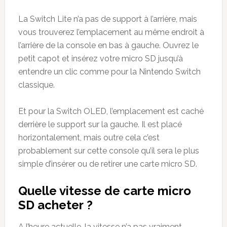
La Switch Lite n’a pas de support à l’arrière, mais
vous trouverez l’emplacement au même endroit à
l’arrière de la console en bas à gauche. Ouvrez le
petit capot et insérez votre micro SD jusqu’à
entendre un clic comme pour la Nintendo Switch
classique.
Et pour la Switch OLED, l’emplacement est caché
derrière le support sur la gauche. Il est placé
horizontalement, mais outre cela c’est
probablement sur cette console qu’il sera le plus
simple d’insérer ou de retirer une carte micro SD.
Quelle vitesse de carte micro
SD acheter ?
A l’heure actuelle, la vitesse n’a pas vraiment