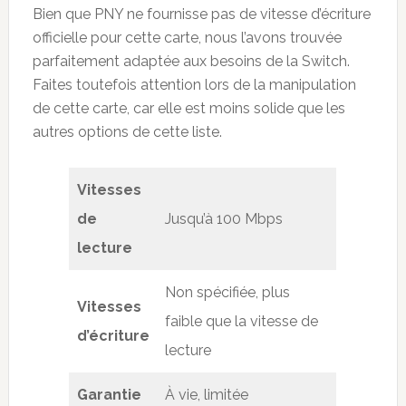
Bien que PNY ne fournisse pas de vitesse d’écriture
officielle pour cette carte, nous l’avons trouvée
parfaitement adaptée aux besoins de la Switch.
Faites toutefois attention lors de la manipulation
de cette carte, car elle est moins solide que les
autres options de cette liste.
Vitesses
de
Jusqu’à 100 Mbps
lecture
Non spécifiée, plus
Vitesses
faible que la vitesse de
d’écriture
lecture
Garantie
À vie, limitée