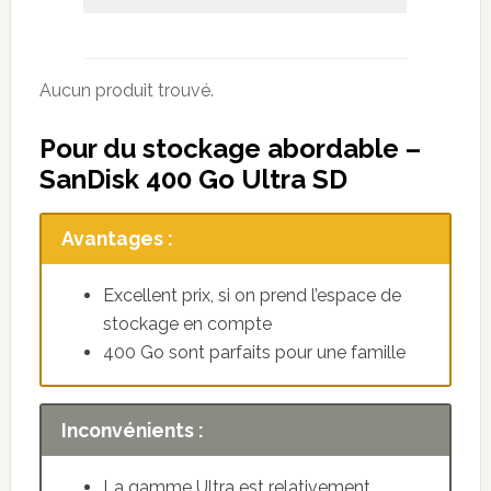
Aucun produit trouvé.
Pour du stockage abordable –
SanDisk 400 Go Ultra SD
Avantages :
Excellent prix, si on prend l’espace de
stockage en compte
400 Go sont parfaits pour une famille
Inconvénients :
La gamme Ultra est relativement