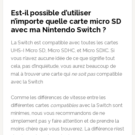
Est-il possible d’utiliser
n’importe quelle carte micro SD
avec ma Nintendo Switch ?
La Switch est compatible avec toutes les cartes
UHS-I Micro SD, Micro SDHC, et Micro SDXC. Si
vous n’avez aucune idée de ce que signifie tout
cela, pas d’inquiétude, vous aurez beaucoup de
mal à trouver une carte qui
ne soit pas
compatible
avec la Switch
Comme les différences de vitesse entre les
différentes cartes
compatibles
avec la Switch sont
minimes, nous vous recommandons de ne
simplement pas y faire attention et de prendre la
moins chère que vous trouverez. La différence n’est