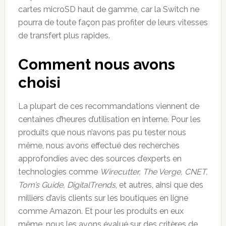
cartes microSD haut de gamme, car la Switch ne
pourra de toute façon pas profiter de leurs vitesses
de transfert plus rapides.
Comment nous avons
choisi
La plupart de ces recommandations viennent de
centaines d’heures d’utilisation en interne. Pour les
produits que nous n’avons pas pu tester nous
même, nous avons effectué des recherches
approfondies avec des sources d’experts en
technologies comme
Wirecutter, The Verge, CNET,
Tom’s Guide, DigitalTrends
, et autres, ainsi que des
milliers d’avis clients sur les boutiques en ligne
comme Amazon. Et pour les produits en eux
même, nous les avons évalué sur des critères de