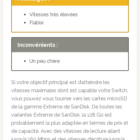
Vitesses très élevées
Fiable
Inconvénients :
Un peu chère
Si votre objectif principal est d’atteindre les
vitesses maximales dont est capable votre Switch,
vous pouvez vous tourner vers les cartes microSD
de la gamme Extreme de SanDisk. De toutes les
variantes Extreme de SanDisk, la 128 Go est
probablement la plus adaptée en termes de prix et
de capacité. Avec des vitesses de lecture allant
jusqu’à 160 Mbps et des vitesses d’écriture jusqu’à