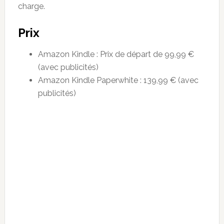
charge.
Prix
Amazon Kindle : Prix de départ de 99,99 €
(avec publicités)
Amazon Kindle Paperwhite : 139,99 € (avec
publicités)