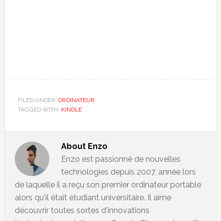
FILED UNDER:
ORDINATEUR
TAGGED WITH:
KINDLE
About
Enzo
Enzo est passionné de nouvelles
technologies depuis 2007, année lors
de laquelle il a reçu son premier ordinateur portable
alors qu'il était étudiant universitaire. Il aime
découvrir toutes sortes d'innovations