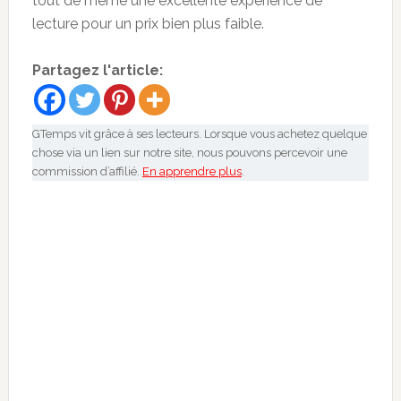
tout de même une excellente expérience de
lecture pour un prix bien plus faible.
Partagez l'article:
GTemps vit grâce à ses lecteurs. Lorsque vous achetez quelque
chose via un lien sur notre site, nous pouvons percevoir une
commission d’affilié.
En apprendre plus
.