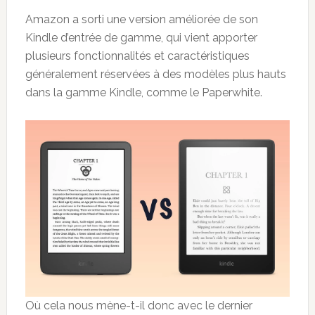
Amazon a sorti une version améliorée de son
Kindle d’entrée de gamme, qui vient apporter
plusieurs fonctionnalités et caractéristiques
généralement réservées à des modèles plus hauts
dans la gamme Kindle, comme le Paperwhite.
Où cela nous mène-t-il donc avec le dernier