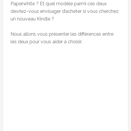
Paperwhite ? Et quel modèle parmi ces deux
devriez-vous envisager d’acheter si vous cherchez
un nouveau Kindle ?
Nous allons vous présenter les différences entre
les deux pour vous aider à choisir.