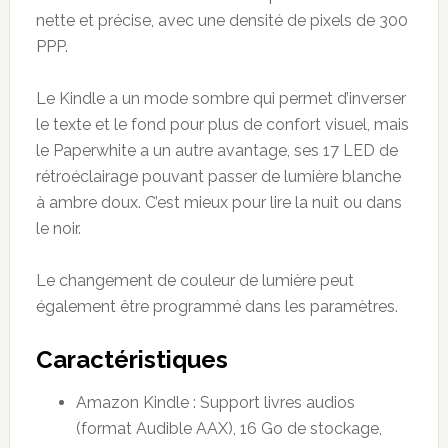
nette et précise, avec une densité de pixels de 300
PPP.
Le Kindle a un mode sombre qui permet d’inverser
le texte et le fond pour plus de confort visuel, mais
le Paperwhite a un autre avantage, ses 17 LED de
rétroéclairage pouvant passer de lumière blanche
à ambre doux. C’est mieux pour lire la nuit ou dans
le noir.
Le changement de couleur de lumière peut
également être programmé dans les paramètres.
Caractéristiques
Amazon Kindle : Support livres audios
(format Audible AAX), 16 Go de stockage,