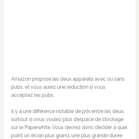
Amazon propose les deux appareils avec ou sans
pubs, et vous aurez une réduction si vous
acceptez les pubs.
Il y a une différence notable de prix entre les deux,
surtout si vous voulez plus d’espace de stockage
sur le Paperwhite. Vous devrez donc décider à quel
point un écran plus grand, une plus grande durée