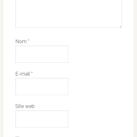
Nom
*
E-mail
*
Site web