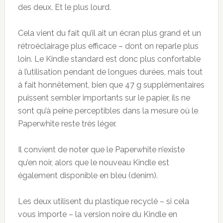
des deux. Et le plus lourd.
Cela vient du fait qu’il ait un écran plus grand et un
rétroéclairage plus efficace – dont on reparle plus
loin. Le Kindle standard est donc plus confortable
à l’utilisation pendant de longues durées, mais tout
à fait honnêtement, bien que 47 g supplémentaires
puissent sembler importants sur le papier, ils ne
sont qu’à peine perceptibles dans la mesure où le
Paperwhite reste très léger.
Il convient de noter que le Paperwhite n’existe
qu’en noir, alors que le nouveau Kindle est
également disponible en bleu (denim).
Les deux utilisent du plastique recyclé – si cela
vous importe – la version noire du Kindle en