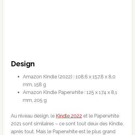
Design
Amazon Kindle (2022) : 108,6 x 157,8 x 8,0
mm, 158 g
Amazon Kindle Paperwhite : 125 x 174 x 8,1
mm, 205 g
Au niveau design, le
Kindle 2022
et le Paperwhite
2021 sont similaires – ce sont tout deux des Kindle,
après tout. Mais le Paperwhite est le plus grand