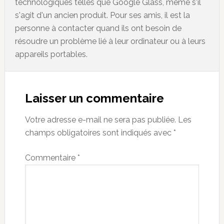
technologiques telles que Google Glass, même s'il
s'agit d'un ancien produit. Pour ses amis, il est la
personne à contacter quand ils ont besoin de
résoudre un problème lié à leur ordinateur ou à leurs
appareils portables.
Reader
Interactions
Laisser un commentaire
Votre adresse e-mail ne sera pas publiée.
Les
champs obligatoires sont indiqués avec
*
Commentaire
*