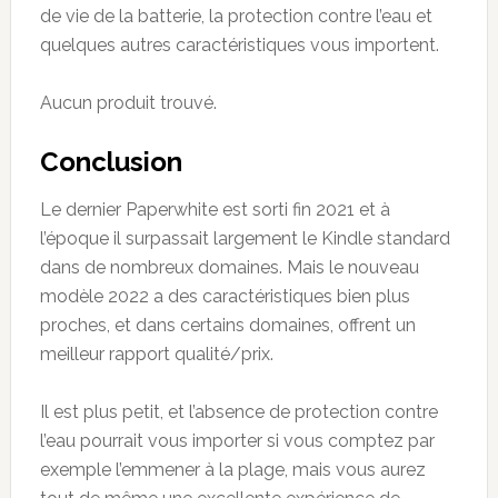
de vie de la batterie, la protection contre l’eau et
quelques autres caractéristiques vous importent.
Aucun produit trouvé.
Conclusion
Le dernier Paperwhite est sorti fin 2021 et à
l’époque il surpassait largement le Kindle standard
dans de nombreux domaines. Mais le nouveau
modèle 2022 a des caractéristiques bien plus
proches, et dans certains domaines, offrent un
meilleur rapport qualité/prix.
Il est plus petit, et l’absence de protection contre
l’eau pourrait vous importer si vous comptez par
exemple l’emmener à la plage, mais vous aurez