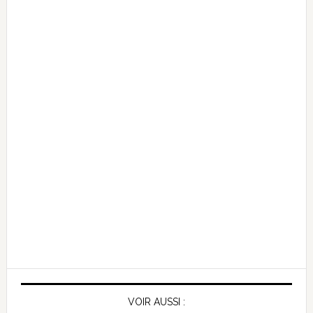
VOIR AUSSI :