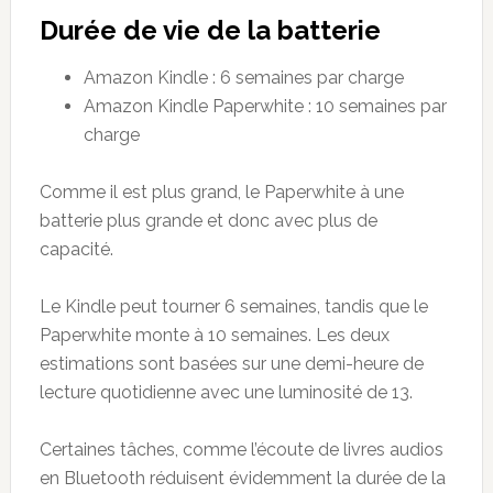
Durée de vie de la batterie
Amazon Kindle : 6 semaines par charge
Amazon Kindle Paperwhite : 10 semaines par
charge
Comme il est plus grand, le Paperwhite à une
batterie plus grande et donc avec plus de
capacité.
Le Kindle peut tourner 6 semaines, tandis que le
Paperwhite monte à 10 semaines. Les deux
estimations sont basées sur une demi-heure de
lecture quotidienne avec une luminosité de 13.
Certaines tâches, comme l’écoute de livres audios
en Bluetooth réduisent évidemment la durée de la