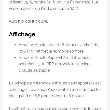
utilisant 75 %, contre 60 % pour le Paperwhite. (La
version denim du Kindle en utilise 30 %).
Aucun produit trouvé.
Affichage
Amazon Kindle (2022) : 6-pouces antireflets,
300 PPP, rétroéclairé, mode sombre
Amazon Kindle Paperwhite : 6,8-pouces
antireflets, 300 PPP, rétroéclairé, lumière
chaude ajustable
La principale différence entre les deux appareils est
l’affichage. Le dernier Paperwhite a un écran tactile
plus grand de 6,8 pouces contre 6 pouces.
Ils offrent tout deux la même expérience de lecture