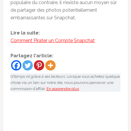
populaire du contraire, il n’existe aucun moyen sûr
de partager des photos potentiellement
embarrassantes sur Snapchat.
Lire la suite:
Comment Pirater un Compte Snapchat
Partagez l'article:
GTemps vit grâce à ses lecteurs. Lorsque vous achetez quelque
chose via un lien sur notre site, nous pouvons percevoir une
commission d’affilié.
En apprendre plus
.