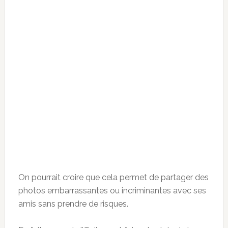
On pourrait croire que cela permet de partager des
photos embarrassantes ou incriminantes avec ses
amis sans prendre de risques.