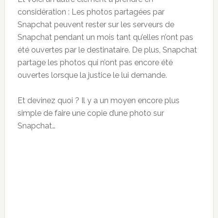
considération : Les photos partagées par
Snapchat peuvent rester sur les serveurs de
Snapchat pendant un mois tant qu’elles n’ont pas
été ouvertes par le destinataire. De plus, Snapchat
partage les photos qui n’ont pas encore été
ouvertes lorsque la justice le lui demande.
Et devinez quoi ? Il y a un moyen encore plus
simple de faire une copie d’une photo sur
Snapchat…