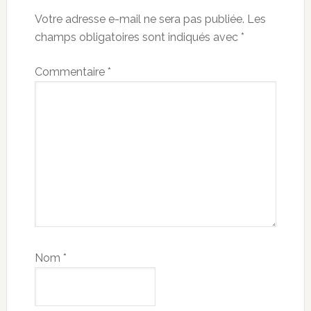
Votre adresse e-mail ne sera pas publiée.
Les
champs obligatoires sont indiqués avec
*
Commentaire
*
Nom
*