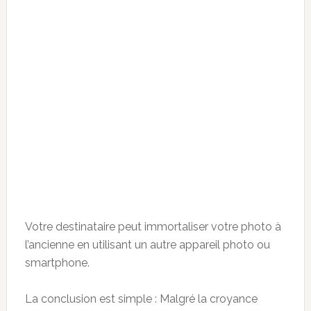
Votre destinataire peut immortaliser votre photo à
l’ancienne en utilisant un autre appareil photo ou
smartphone.
La conclusion est simple : Malgré la croyance