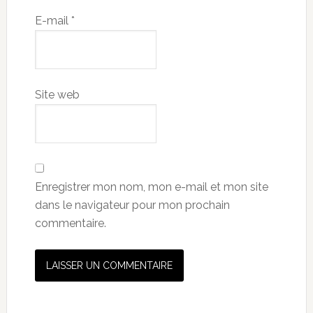
E-mail
*
Site web
Enregistrer mon nom, mon e-mail et mon site
dans le navigateur pour mon prochain
commentaire.