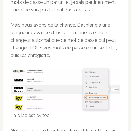
mots de passe un par un, et je sais pertinemment
que je ne suis pas le seul dans ce cas.
Mais nous avons de la chance, Dashlane a une
longueur d’avance dans le domaine avec son
changeur automatique de mot de passe qui peut
changer TOUS vos mots de passe en un seul clic,
puis les enregistre.
La crise est évitée !
Notes que cette fonctionnalité est très utile, mais