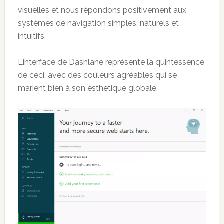
visuelles et nous répondons positivement aux
systèmes de navigation simples, naturels et
intuitifs.
L’interface de Dashlane représente la quintessence
de ceci, avec des couleurs agréables qui se
marient bien à son esthétique globale.