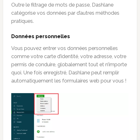
Outre le filtrage de mots de passe, Dashlane
catégorise vos données par d’autres méthodes
pratiques.
Données personnelles
Vous pouvez entrer vos données personnelles
comme votre carte d’identité, votre adresse, votre
permis de conduire, globalement tout et n’importe
quoi. Une fois enregistré, Dashlane peut remplir
automatiquement les formulaires web pour vous !