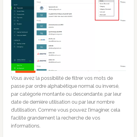
Vous avez la possibilité de filtrer vos mots de
passe par ordre alphabétique normal ou inversé,
par catégorie montante ou descendante, par leur
date de dernière utilisation ou par leur nombre
d’utilisation. Comme vous pouvez l’imaginer, cela
facilite grandement la recherche de vos
informations.