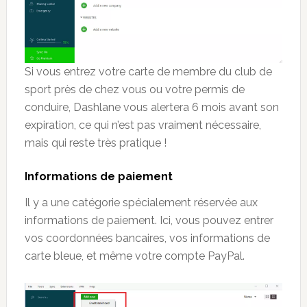
Si vous entrez votre carte de membre du club de
sport près de chez vous ou votre permis de
conduire, Dashlane vous alertera 6 mois avant son
expiration, ce qui n’est pas vraiment nécessaire,
mais qui reste très pratique !
Informations de paiement
Il y a une catégorie spécialement réservée aux
informations de paiement. Ici, vous pouvez entrer
vos coordonnées bancaires, vos informations de
carte bleue, et même votre compte PayPal.