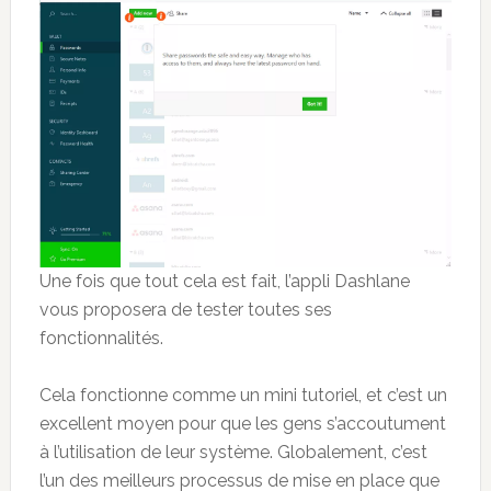
Une fois que tout cela est fait, l’appli Dashlane
vous proposera de tester toutes ses
fonctionnalités.
Cela fonctionne comme un mini tutoriel, et c’est un
excellent moyen pour que les gens s’accoutument
à l’utilisation de leur système. Globalement, c’est
l’un des meilleurs processus de mise en place que