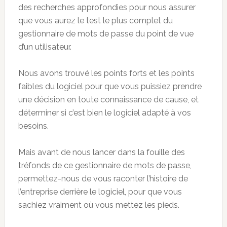
des recherches approfondies pour nous assurer
que vous aurez le test le plus complet du
gestionnaire de mots de passe du point de vue
d’un utilisateur.
Nous avons trouvé les points forts et les points
faibles du logiciel pour que vous puissiez prendre
une décision en toute connaissance de cause, et
déterminer si c’est bien le logiciel adapté à vos
besoins.
Mais avant de nous lancer dans la fouille des
tréfonds de ce gestionnaire de mots de passe,
permettez-nous de vous raconter l’histoire de
l’entreprise derrière le logiciel, pour que vous
sachiez vraiment où vous mettez les pieds.