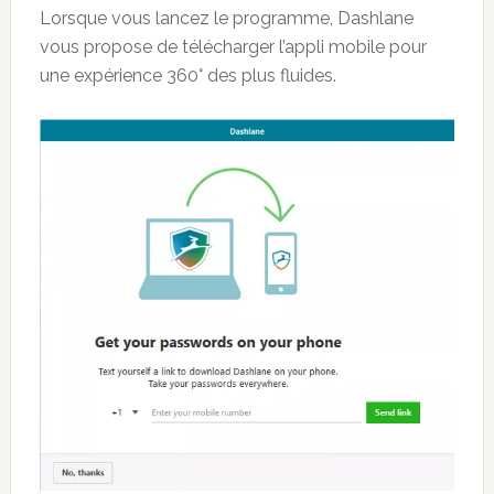
Lorsque vous lancez le programme, Dashlane
vous propose de télécharger l’appli mobile pour
une expérience 360° des plus fluides.