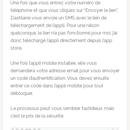
Une fois que vous entrez votre numéro de
téléphone et que vous cliquez sur “Envoyer le lien”,
Dashlane vous envoie un SMS avec le lien de
téléchargement de l’appli. Pour une raison
quelconque, le lien n’a pas fonctionné pour moi, j’ai
donc téléchargé l’appli directement depuis l’app
store.
Une fois l’appli mobile installée, elle vous
demandera votre adresse email pour vous envoyer
un code d’authentification. Vous devez ensuite
entrer ce code dans l’appli mobile pour tout
débloquer.
Le processus peut vous sembler fastidieux, mais
c’est le prix de la sécurité.