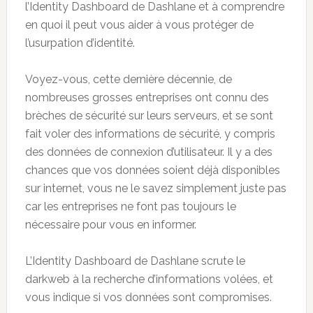
l’Identity Dashboard de Dashlane et à comprendre
en quoi il peut vous aider à vous protéger de
l’usurpation d’identité.
Voyez-vous, cette dernière décennie, de
nombreuses grosses entreprises ont connu des
brèches de sécurité sur leurs serveurs, et se sont
fait voler des informations de sécurité, y compris
des données de connexion d’utilisateur. Il y a des
chances que vos données soient déjà disponibles
sur internet, vous ne le savez simplement juste pas
car les entreprises ne font pas toujours le
nécessaire pour vous en informer.
L’Identity Dashboard de Dashlane scrute le
darkweb à la recherche d’informations volées, et
vous indique si vos données sont compromises.