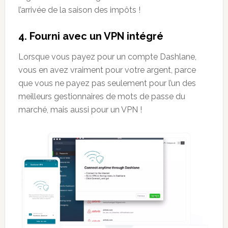
l’arrivée de la saison des impôts !
4.
Fourni avec un VPN int
é
gr
é
Lorsque vous payez pour un compte Dashlane,
vous en avez vraiment pour votre argent, parce
que vous ne payez pas seulement pour l’un des
meilleurs gestionnaires de mots de passe du
marché, mais aussi pour un VPN !