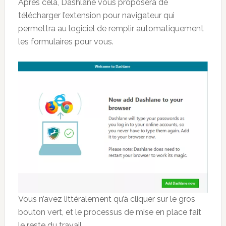
Après cela, Dashlane vous proposera de
télécharger l’extension pour navigateur qui
permettra au logiciel de remplir automatiquement
les formulaires pour vous.
Vous n’avez littéralement qu’à cliquer sur le gros
bouton vert, et le processus de mise en place fait
le reste du travail.