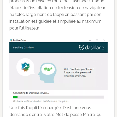
processus de mise en route de Dashlane. Chaque
étape, de l’installation de l’extension de navigateur
au téléchargement de l’appli en passant par son
installation est guidée et simplifiée au maximum
pour l’utilisateur.
Une fois l’appli téléchargée, Dashlane vous
demande d’entrer votre Mot de passe Maître, qui