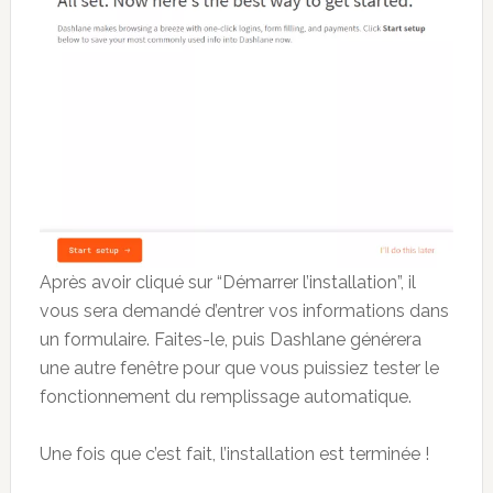
Après avoir cliqué sur “Démarrer l’installation”, il
vous sera demandé d’entrer vos informations dans
un formulaire. Faites-le, puis Dashlane générera
une autre fenêtre pour que vous puissiez tester le
fonctionnement du remplissage automatique.
Une fois que c’est fait, l’installation est terminée !