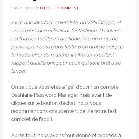
1 AVRIL 2024
BY
ENZO
1 COMMENT
Avec une interface splendide, un VPN intégré, et
une expérience utilisateur fantastique, Dashlane
est l’un des meilleurs gestionnaires de mots de
passe que nous ayons testé. Bien qu’il ne soit pas
le moins cher du marché, il offre un excellent
rapport qualité prix pour ceux qui sont prêt à se
lancer.
On sait que vous êtes à *
ça
* d’ouvrir un compte
Dashlane Password Manager, mais avant de
cliquer sur le bouton d’achat, nous vous
recommandons chaudement de lire notre test
complet de l’appli.
Après tout, nous avons tout donné et procédé à