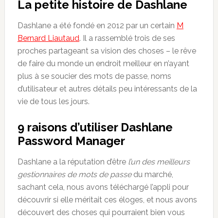
La petite histoire de Dashlane
Dashlane a été fondé en 2012 par un certain
M
Bernard Liautaud
. Il a rassemblé trois de ses
proches partageant sa vision des choses – le rêve
de faire du monde un endroit meilleur en n’ayant
plus à se soucier des mots de passe, noms
d’utilisateur et autres détails peu intéressants de la
vie de tous les jours.
9
raisons d’utiliser
Dashlane
Password Manager
Dashlane a la réputation d’être
l’un des meilleurs
gestionnaires de mots de passe
du marché,
sachant cela, nous avons téléchargé l’appli pour
découvrir si elle méritait ces éloges, et nous avons
découvert des choses qui pourraient bien vous