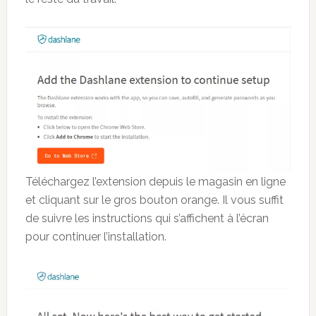
Téléchargez l’extension depuis le magasin en ligne
et cliquant sur le gros bouton orange. Il vous suffit
de suivre les instructions qui s’affichent à l’écran
pour continuer l’installation.