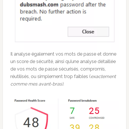
Il analyse également vos mots de passe et donne
un score de sécurité, ainsi qu’une analyse détaillée
de vos mots de passe sécurisés, compromis,
réutilisés, ou simplement trop faibles (
exactement
comme mes avant-bras).