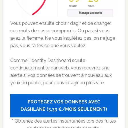
Vous pouvez ensuite choisir d’agir et de changer
ces mots de passe compromis. Ou pas, si vous
avez la flemme. Ne vous inquiétez pas, on ne juge
pas, vous faites ce que vous voulez.
Comme l’Identity Dashboard scrute
continuellement le darkweb, vous recevrez une
alerte si vos données se trouvent à nouveau aux
yeux du public, pour pouvoir agir au plus vite.
PROTEGEZ VOS DONNEES AVEC
DASHLANE (3,33 €/MOIS SEULEMENT)
* Obtenez des alertes instantanées lors des fuites