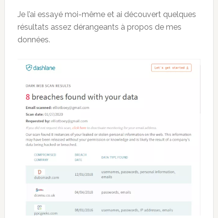
Je l’ai essayé moi-même et ai découvert quelques
résultats assez dérangeants à propos de mes
données.