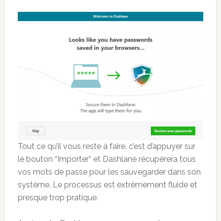
Tout ce qu’il vous reste à faire, c’est d’appuyer sur
le bouton “Importer” et Dashlane récupérera tous
vos mots de passe pour les sauvegarder dans son
système. Le processus est extrêmement fluide et
presque trop pratique.