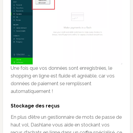
Une fois que vos données sont enregistrées, le
shopping en ligne est fluide et agréable, car vos
données de paiement se remplissent
automatiquement !
Stockage des reçus
En plus d’être un gestionnaire de mots de passe de
haut vol, Dashlane vous aide en stockant vos
reçus d’achats en ligne dans un coffre spécialisé, ce