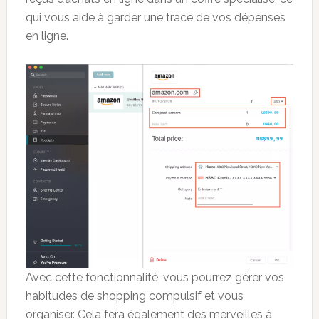
qui vous aide à garder une trace de vos dépenses
en ligne.
Avec cette fonctionnalité, vous pourrez gérer vos
habitudes de shopping compulsif et vous
organiser. Cela fera également des merveilles à