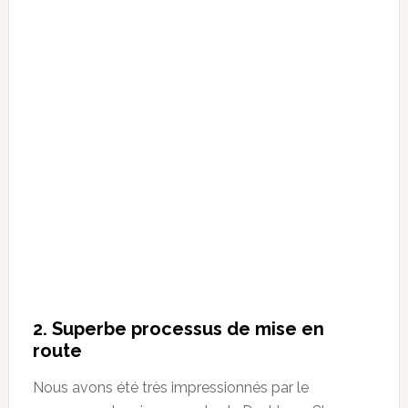
2.
Superbe processus de mise en
route
Nous avons été très impressionnés par le