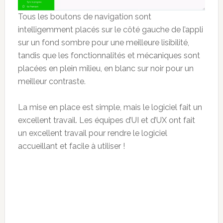
Tous les boutons de navigation sont
intelligemment placés sur le côté gauche de l’appli
sur un fond sombre pour une meilleure lisibilité,
tandis que les fonctionnalités et mécaniques sont
placées en plein milieu, en blanc sur noir pour un
meilleur contraste.
La mise en place est simple, mais le logiciel fait un
excellent travail. Les équipes d’UI et d’UX ont fait
un excellent travail pour rendre le logiciel
accueillant et facile à utiliser !