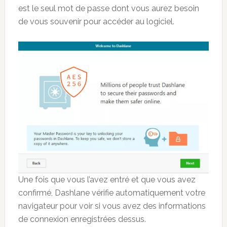
est le seul mot de passe dont vous aurez besoin
de vous souvenir pour accéder au logiciel.
Une fois que vous l’avez entré et que vous avez
confirmé, Dashlane vérifie automatiquement votre
navigateur pour voir si vous avez des informations
de connexion enregistrées dessus.