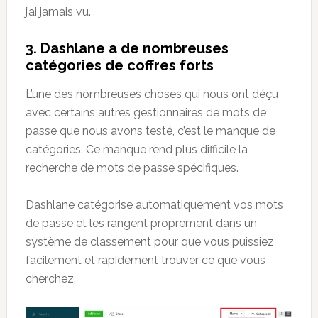
j’ai jamais vu.
3. Dashlane
a de nombreuses
cat
é
gories de coffres forts
L’une des nombreuses choses qui nous ont déçu
avec certains autres gestionnaires de mots de
passe que nous avons testé, c’est le manque de
catégories. Ce manque rend plus difficile la
recherche de mots de passe spécifiques.
Dashlane catégorise automatiquement vos mots
de passe et les rangent proprement dans un
système de classement pour que vous puissiez
facilement et rapidement trouver ce que vous
cherchez.