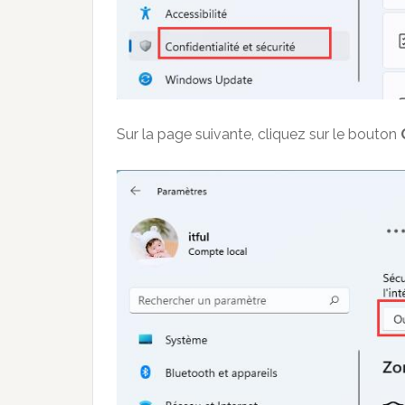
Sur la page suivante, cliquez sur le bouton