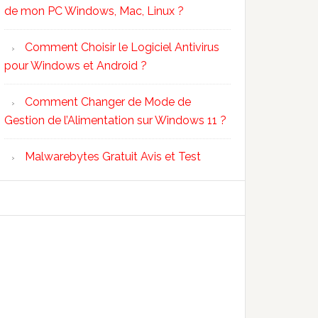
de mon PC Windows, Mac, Linux ?
Comment Choisir le Logiciel Antivirus
pour Windows et Android ?
Comment Changer de Mode de
Gestion de l’Alimentation sur Windows 11 ?
Malwarebytes Gratuit Avis et Test