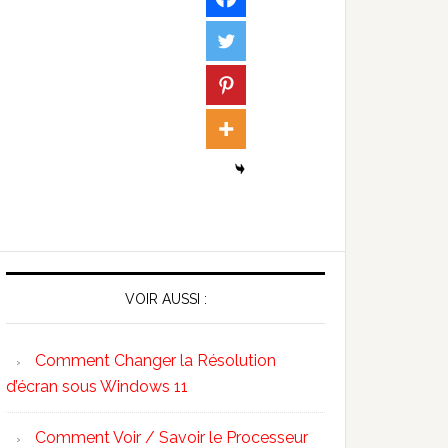
VOIR AUSSI :
Comment Changer la Résolution
d’écran sous Windows 11
Comment Voir / Savoir le Processeur