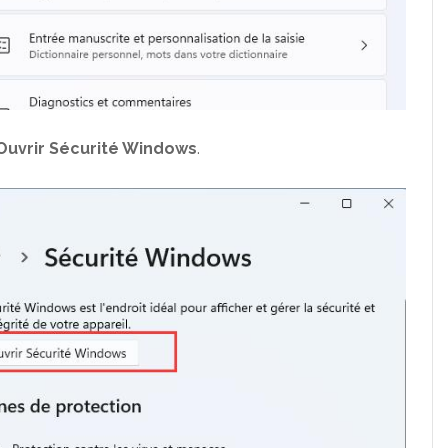
Ouvrir Sécurité Windows
.