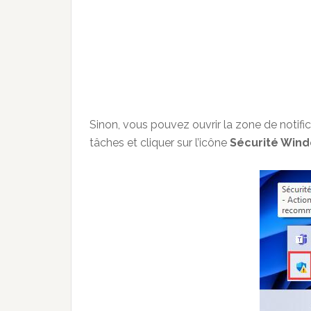
Sinon, vous pouvez ouvrir la zone de notific
tâches et cliquer sur l’icône
Sécurité Win